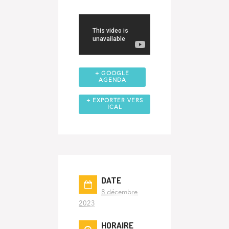
+ GOOGLE
AGENDA
+ EXPORTER VERS
ICAL
DATE
8 décembre
2023
HORAIRE