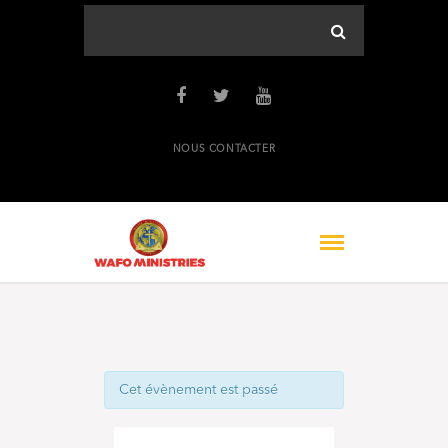
NOUS CONTACTER
Cet évènement est passé