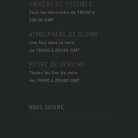
UNIVERS DU POSSIBLE
Tous les mercredis de 18H30 à
20H30 GMT
ATMOSPHÈRE DE GLOIRE
Une fois dans le mois
de 18H30 à 20H30 GMT
HEURE DE JÉRICHO
Toutes les fins de mois
de 19H00 à 20H30 GMT
NOUS SUIVRE