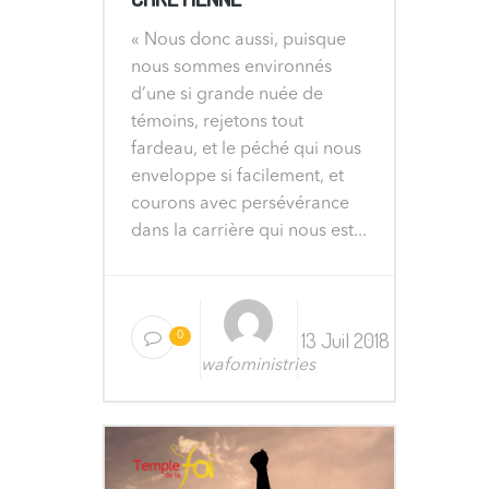
« Nous donc aussi, puisque
nous sommes environnés
d’une si grande nuée de
témoins, rejetons tout
fardeau, et le péché qui nous
enveloppe si facilement, et
courons avec persévérance
dans la carrière qui nous est...
13 Juil 2018
0
wafoministries