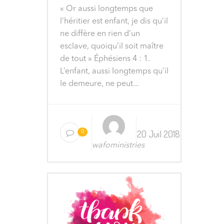
« Or aussi longtemps que
l’héritier est enfant, je dis qu’il
ne diffère en rien d’un
esclave, quoiqu’il soit maître
de tout » Éphésiens 4 : 1.
L’enfant, aussi longtemps qu’il
le demeure, ne peut...
20 Juil 2018
0
wafoministries