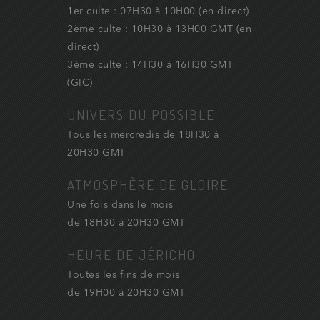
1er culte : 07H30 à 10H00 (en direct)
2ème culte : 10H30 à 13H00 GMT (en
direct)
3ème culte : 14H30 à 16H30 GMT
(GIC)
UNIVERS DU POSSIBLE
Tous les mercredis de 18H30 à
20H30 GMT
ATMOSPHÈRE DE GLOIRE
Une fois dans le mois
de 18H30 à 20H30 GMT
HEURE DE JÉRICHO
Toutes les fins de mois
de 19H00 à 20H30 GMT