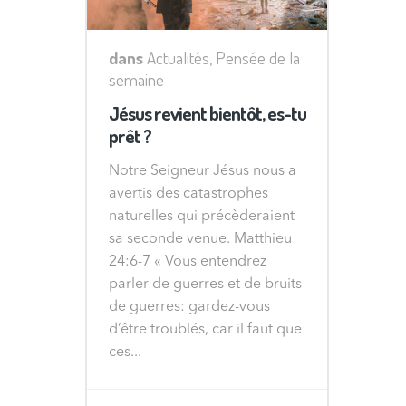
dans
Actualités
,
Pensée de la
semaine
Jésus revient bientôt, es-tu
prêt ?
Notre Seigneur Jésus nous a
avertis des catastrophes
naturelles qui précèderaient
sa seconde venue. Matthieu
24:6-7 « Vous entendrez
parler de guerres et de bruits
de guerres: gardez-vous
d’être troublés, car il faut que
ces...