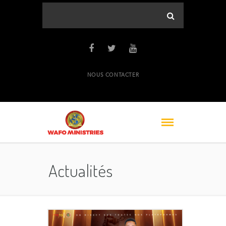
NOUS CONTACTER
Actualités