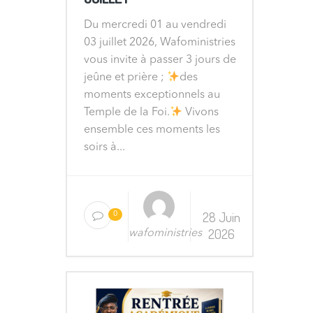
Du mercredi 01 au vendredi
03 juillet 2026, Wafoministries
vous invite à passer 3 jours de
jeûne et prière ;
des
moments exceptionnels au
Temple de la Foi.
Vivons
ensemble ces moments les
soirs à...
28 Juin
0
2026
wafoministries