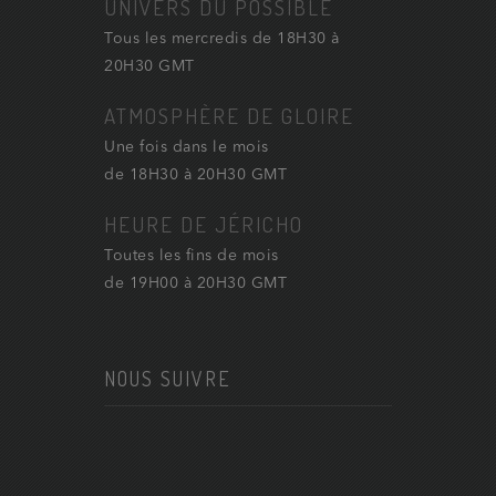
UNIVERS DU POSSIBLE
Tous les mercredis de 18H30 à
20H30 GMT
ATMOSPHÈRE DE GLOIRE
Une fois dans le mois
de 18H30 à 20H30 GMT
HEURE DE JÉRICHO
Toutes les fins de mois
de 19H00 à 20H30 GMT
NOUS SUIVRE