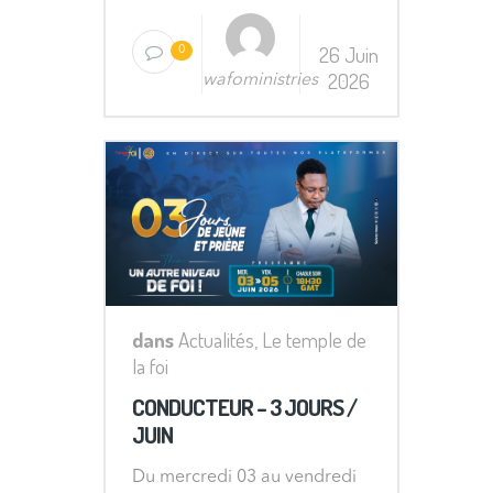
26 Juin
0
2026
wafoministries
dans
Actualités
,
Le temple de
la foi
CONDUCTEUR – 3 JOURS /
JUIN
Du mercredi 03 au vendredi