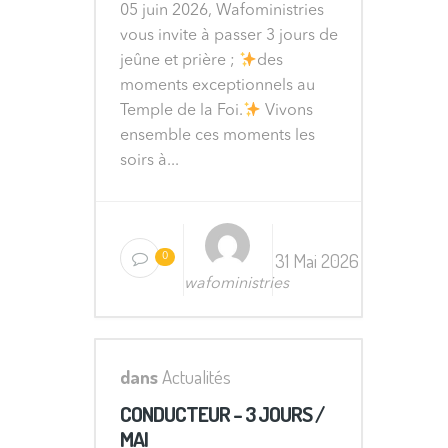
05 juin 2026, Wafoministries
vous invite à passer 3 jours de
jeûne et prière ;
des
moments exceptionnels au
Temple de la Foi.
Vivons
ensemble ces moments les
soirs à...
31 Mai 2026
0
wafoministries
dans
Actualités
CONDUCTEUR – 3 JOURS /
MAI