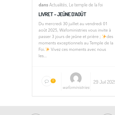
dans
Actualités
,
Le temple de la foi
LIVRET – JEÛNE D’AOÛT
Du mercredi 30 juillet au vendredi 01
août 2025, Wafoministries vous invite à
passer 3 jours de jeûne et prière ;
des
moments exceptionnels au Temple de la
Foi.
Vivez ces moments avec nous
les...
29 Juil 202
0
wafoministries