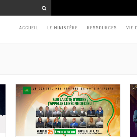
ACCUEIL
LE MINISTÈRE
RESSOURCES
VIE 