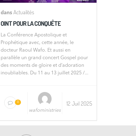
dans
Actualités
OINT POUR LA CONQUÊTE
La Conférence Apostolique et
Prophétique avec, cette année, le
docteur Raoul Wafo. Et aussi en
parallèle un grand concert Gospel pour
des moments de gloire et d’adoration
inoubliables. Du 11 au 13 juillet 2025 /...
12 Juil 2025
0
wafoministries