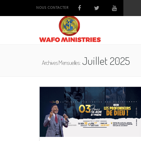
NOUS CONTACTER
Juillet 2025
Archives Mensuelles: