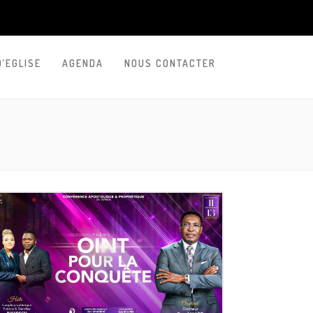
D’EGLISE
AGENDA
NOUS CONTACTER