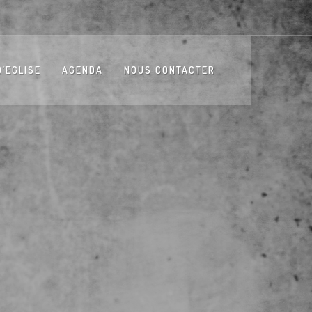
D’EGLISE
AGENDA
NOUS CONTACTER