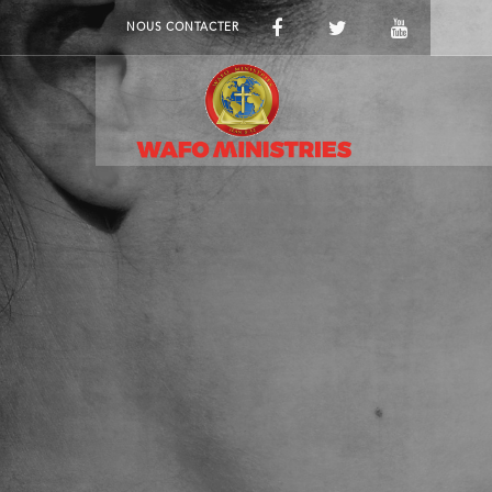
NOUS CONTACTER