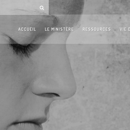
ACCUEIL
LE MINISTÈRE
RESSOURCES
VIE 