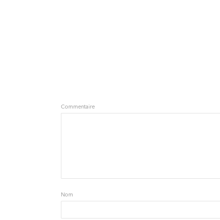
Commentaire
Nom