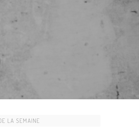
DE LA SEMAINE