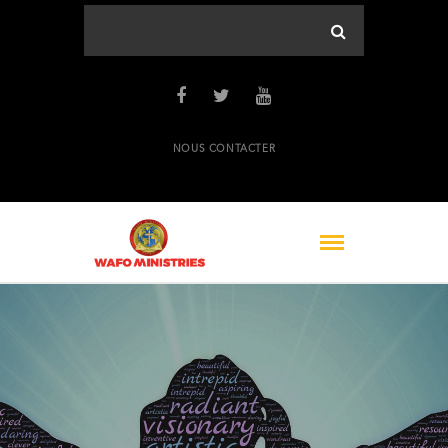
NOUS CONTACTER