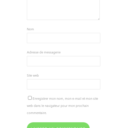
Nom
Adresse de messagerie
Site web
Enregistrer mon nom, mon e-mail et mon site
web dans le navigateur pour mon prochain
commentaire.