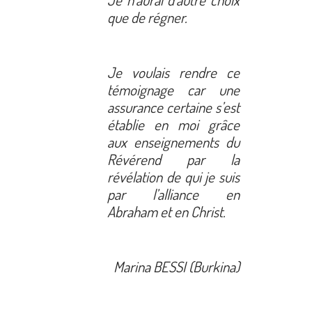
que de régner.
Je voulais rendre ce
témoignage car une
assurance certaine s’est
établie en moi grâce
aux enseignements du
Révérend par la
révélation de qui je suis
par l’alliance en
Abraham et en Christ.
Marina BESSI (Burkina)