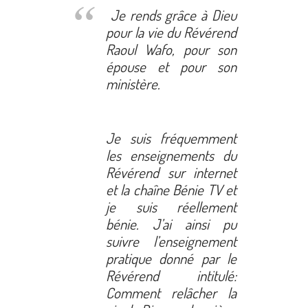
Je rends grâce à Dieu
pour la vie du Révérend
Raoul Wafo, pour son
épouse et pour son
ministère.
Je suis fréquemment
les enseignements du
Révérend sur internet
et la chaîne Bénie TV et
je suis réellement
bénie. J’ai ainsi pu
suivre l’enseignement
pratique donné par le
Révérend intitulé:
Comment relâcher la