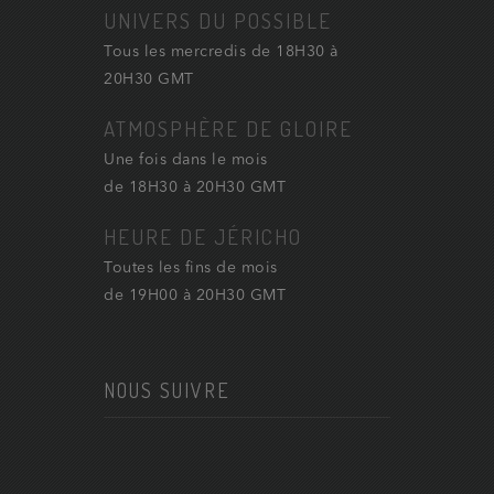
UNIVERS DU POSSIBLE
Tous les mercredis de 18H30 à
20H30 GMT
ATMOSPHÈRE DE GLOIRE
Une fois dans le mois
de 18H30 à 20H30 GMT
HEURE DE JÉRICHO
Toutes les fins de mois
de 19H00 à 20H30 GMT
NOUS SUIVRE