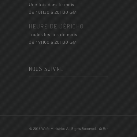
Une fois dans le mois
de 18H30 à 20H30 GMT
HEURE DE JÉRICHO
Toutes les fins de mois
de 19H00 à 20H30 GMT
NOUS SUIVRE
© 2016 Wafo Ministries All Rights Reserved. | © For