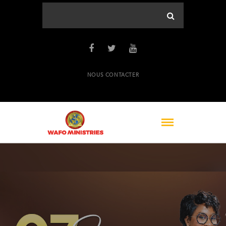
NOUS CONTACTER