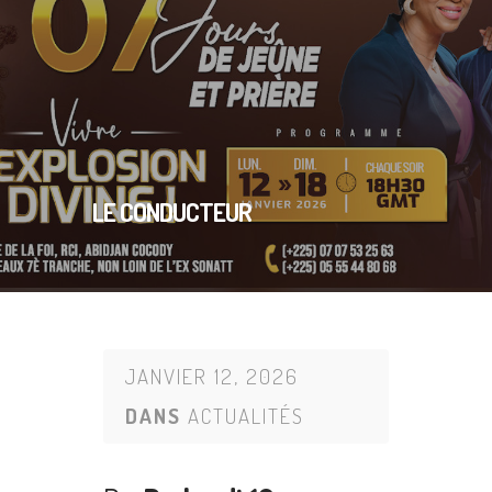
LE CONDUCTEUR
JANVIER 12, 2026
DANS
ACTUALITÉS