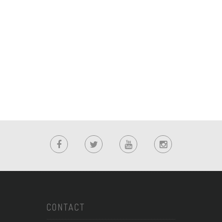
CONTACT