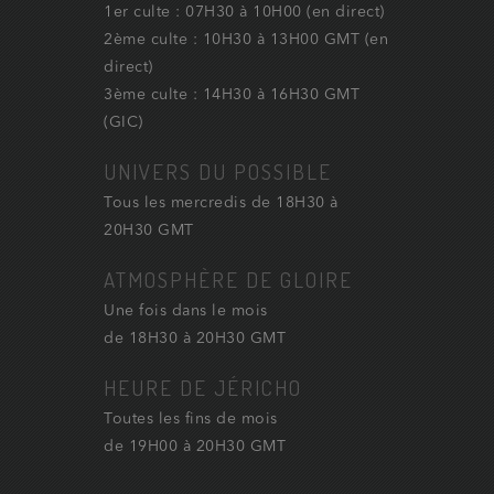
1er culte : 07H30 à 10H00 (en direct)
2ème culte : 10H30 à 13H00 GMT (en
direct)
3ème culte : 14H30 à 16H30 GMT
(GIC)
UNIVERS DU POSSIBLE
Tous les mercredis de 18H30 à
20H30 GMT
ATMOSPHÈRE DE GLOIRE
Une fois dans le mois
de 18H30 à 20H30 GMT
HEURE DE JÉRICHO
Toutes les fins de mois
de 19H00 à 20H30 GMT