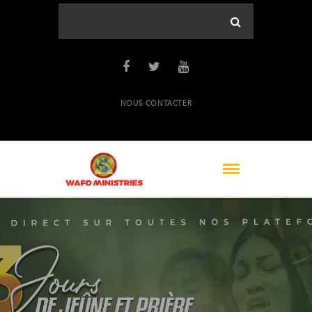
NOUS CONTACTER