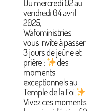
Du mercredi 02 au
vendredi 04 avril
2025,
Wafoministries
vous invite à passer
3 jours de jeûne et
prière ;
des
moments
exceptionnels au
Temple de la Foi.
Vivez ces moments