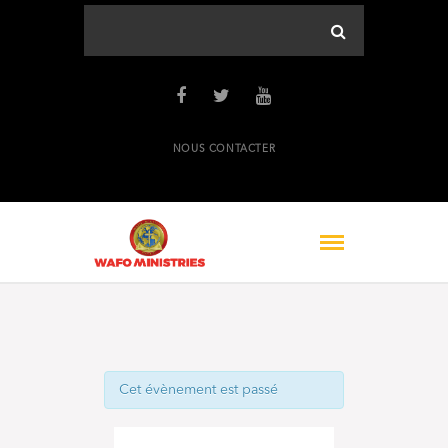
NOUS CONTACTER
Cet évènement est passé