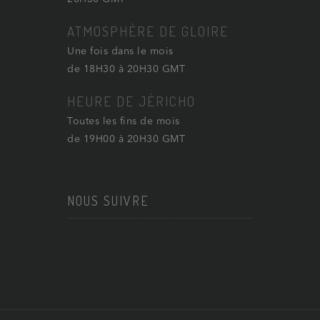
ATMOSPHÈRE DE GLOIRE
Une fois dans le mois
de 18H30 à 20H30 GMT
HEURE DE JÉRICHO
Toutes les fins de mois
de 19H00 à 20H30 GMT
NOUS SUIVRE