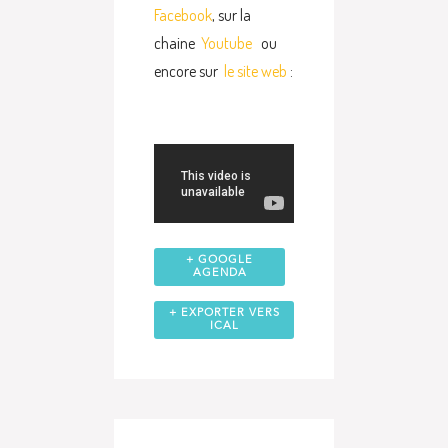
Facebook
, sur la
chaine
Youtube
ou
encore sur
le site web
:
+ GOOGLE
AGENDA
+ EXPORTER VERS
ICAL