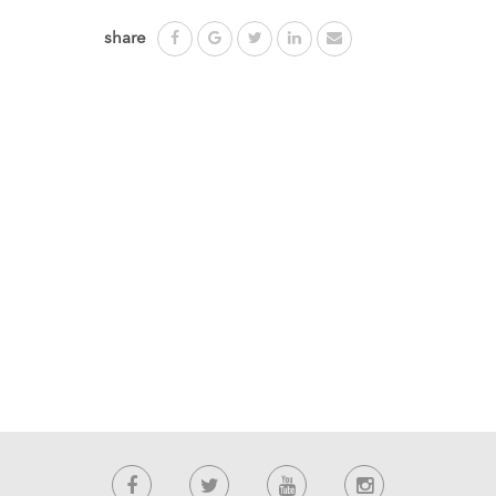
share