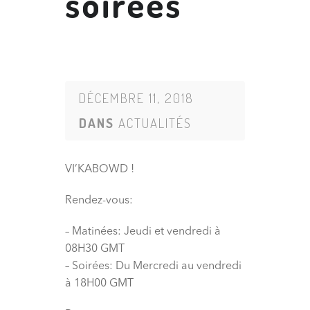
soirées
DÉCEMBRE 11, 2018
DANS
ACTUALITÉS
VI’KABOWD !
Rendez-vous:
– Matinées: Jeudi et vendredi à
08H30 GMT
– Soirées: Du Mercredi au vendredi
à 18H00 GMT