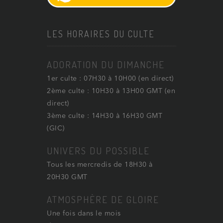
LES HORAIRES DU CULTE
ADORATION DU DIMANCHE
1er culte : 07H30 à 10H00 (en direct)
2ème culte : 10H30 à 13H00 GMT (en
direct)
3ème culte : 14H30 à 16H30 GMT
(GIC)
UNIVERS DU POSSIBLE
Tous les mercredis de 18H30 à
20H30 GMT
ATMOSPHÈRE DE GLOIRE
Une fois dans le mois