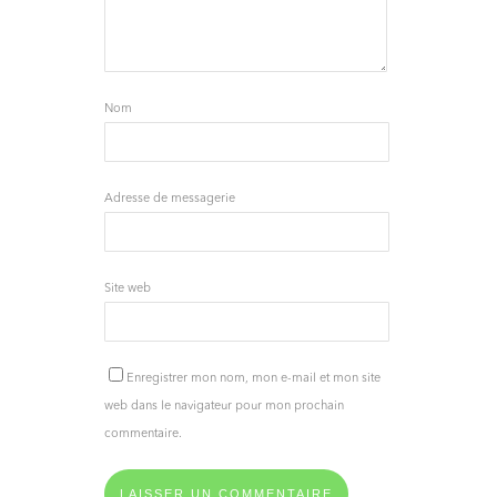
Nom
Adresse de messagerie
Site web
Enregistrer mon nom, mon e-mail et mon site
web dans le navigateur pour mon prochain
commentaire.