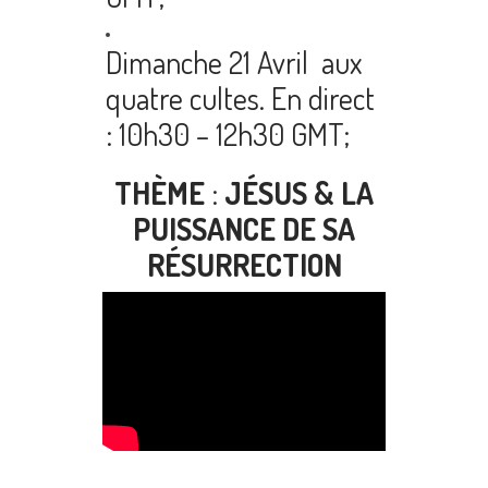
Dimanche 21 Avril aux
quatre cultes. En direct
: 10h30 – 12h30 GMT;
THÈME
:
JÉSUS & LA
PUISSANCE DE SA
RÉSURRECTION