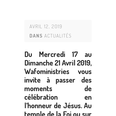
AVRIL 12, 2019
DANS
ACTUALITÉS
Du Mercredi 17 au
Dimanche 21 Avril 2019,
Wafoministries vous
invite à passer des
moments de
célébration en
l’honneur de Jésus. Au
temple de la Foi ou sur