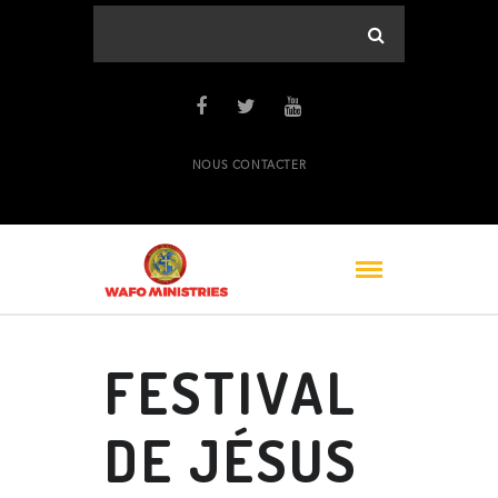
NOUS CONTACTER
FESTIVAL
DE JÉSUS