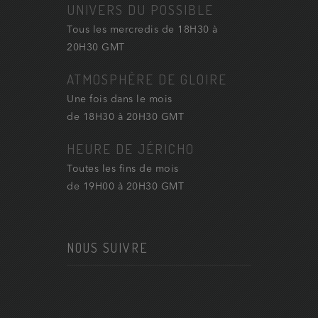
UNIVERS DU POSSIBLE
Tous les mercredis de 18H30 à
20H30 GMT
ATMOSPHÈRE DE GLOIRE
Une fois dans le mois
de 18H30 à 20H30 GMT
HEURE DE JÉRICHO
Toutes les fins de mois
de 19H00 à 20H30 GMT
NOUS SUIVRE