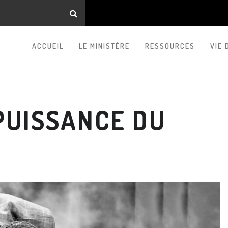
ACCUEIL
LE MINISTÈRE
RESSOURCES
VIE 
PUISSANCE DU