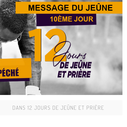
DANS
12 JOURS DE JEÛNE ET PRIÈRE