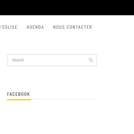
D’EGLISE
AGENDA
NOUS CONTACTER
FACEBOOK