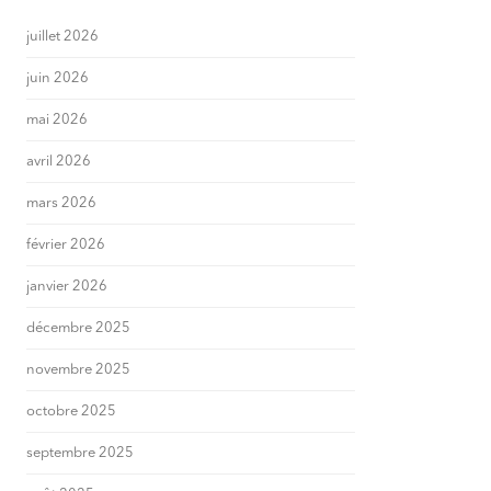
juillet 2026
juin 2026
mai 2026
avril 2026
mars 2026
février 2026
janvier 2026
décembre 2025
novembre 2025
octobre 2025
septembre 2025