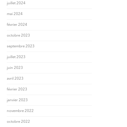
juillet 2024
mai 2024
février 2024
octobre 2023
septembre 2023
juillet 2023
juin 2023
avril 2023
février 2023
janvier 2023
novembre 2022
octobre 2022