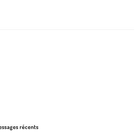
essages récents