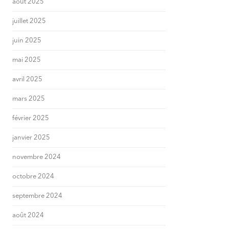
août 2025
juillet 2025
juin 2025
mai 2025
avril 2025
mars 2025
février 2025
janvier 2025
novembre 2024
octobre 2024
septembre 2024
août 2024