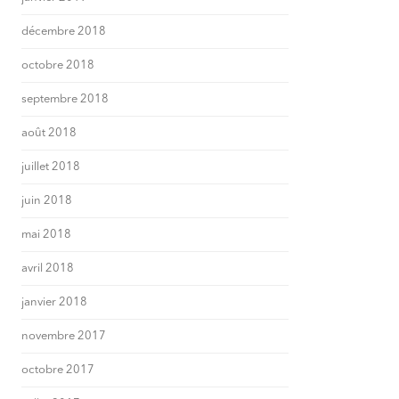
décembre 2018
octobre 2018
septembre 2018
août 2018
juillet 2018
juin 2018
mai 2018
avril 2018
janvier 2018
novembre 2017
octobre 2017