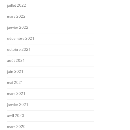
juillet 2022
mars 2022
janvier 2022
décembre 2021
octobre 2021
août 2021
juin 2021
mai 2021
mars 2021
janvier 2021
avril 2020
mars 2020