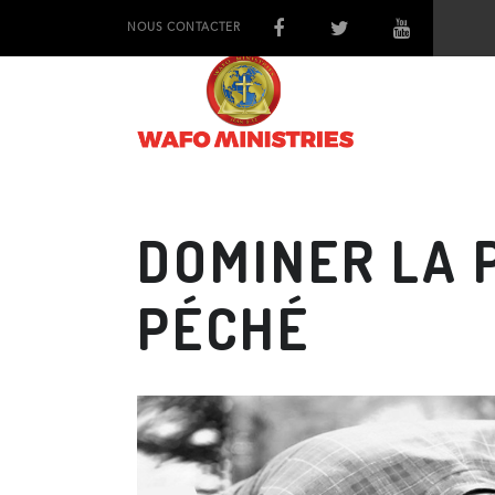
NOUS CONTACTER
DOMINER LA 
PÉCHÉ