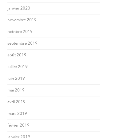
janvier 2020
novembre 2019
octobre 2019
septembre 2019
août 2019
juillet 2019
juin 2019
mai 2019
avril 2019
mars 2019
février 2019
janvier 2019