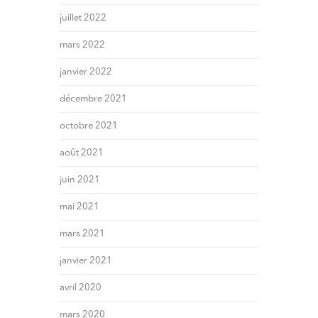
juillet 2022
mars 2022
janvier 2022
décembre 2021
octobre 2021
août 2021
juin 2021
mai 2021
mars 2021
janvier 2021
avril 2020
mars 2020