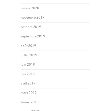
janvier 2020
novembre 2019
octobre 2019
septembre 2019
août 2019
juillet 2019
juin 2019
mai 2019
avril 2019
mars 2019
février 2019