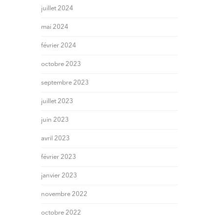
juillet 2024
mai 2024
février 2024
octobre 2023
septembre 2023
juillet 2023
juin 2023
avril 2023
février 2023
janvier 2023
novembre 2022
octobre 2022