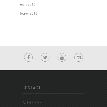
mars 2016
février 2016
CONTACT
ADRESSE