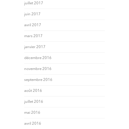
juillet 2017
juin 2017
avril 2017
mars 2017
janvier 2017
décembre 2016
novembre 2016
septembre 2016
août 2016
juillet 2016
mai 2016
avril 2016