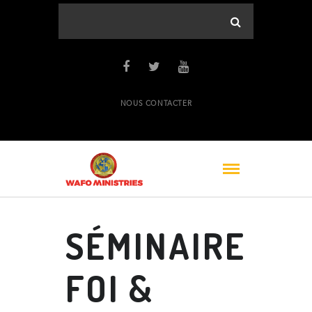
NOUS CONTACTER
SÉMINAIRE
FOI &