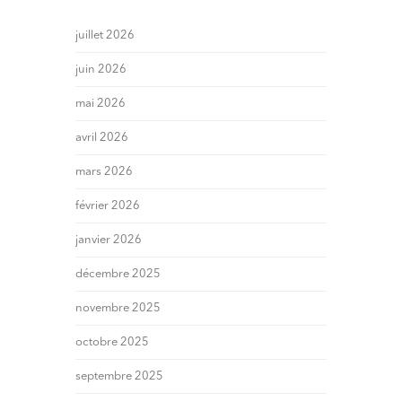
juillet 2026
juin 2026
mai 2026
avril 2026
mars 2026
février 2026
janvier 2026
décembre 2025
novembre 2025
octobre 2025
septembre 2025