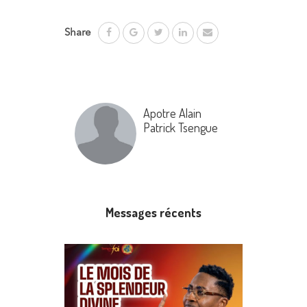
Share
Apotre Alain
Patrick Tsengue
Messages récents