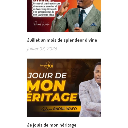
Juillet un mois de splendeur divine
juillet 03, 2026
Je jouis de mon héritage