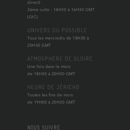
direct)
3ème culte : 14H30 à 16H30 GMT
(GIC)
UNIVERS DU POSSIBLE
Tous les mercredis de 18H30 à
20H30 GMT
ATMOSPHÈRE DE GLOIRE
Une fois dans le mois
de 18H30 à 20H30 GMT
HEURE DE JÉRICHO
Toutes les fins de mois
de 19H00 à 20H30 GMT
NOUS SUIVRE