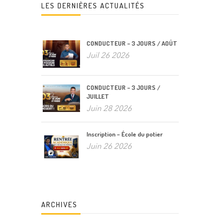
LES DERNIÈRES ACTUALITÉS
CONDUCTEUR – 3 JOURS / AOÛT
Juil 26 2026
CONDUCTEUR – 3 JOURS /
JUILLET
Juin 28 2026
Inscription – École du potier
Juin 26 2026
ARCHIVES