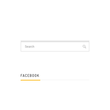
FACEBOOK