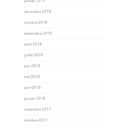
janvier 2019
décembre 2018
octobre 2018
septembre 2018
août 2018
juillet 2018
juin 2018
mai 2018
avril 2018
janvier 2018
novembre 2017
octobre 2017