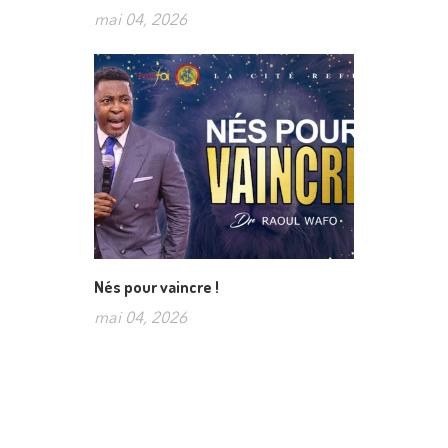
mai 04, 2026
Nés pour vaincre !
mai 04, 2026