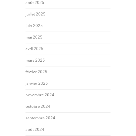
août 2025
juillet 2025
juin 2025
mai 2025
avril 2025
mars 2025
février 2025
janvier 2025
novembre 2024
octobre 2024
septembre 2024
août 2024