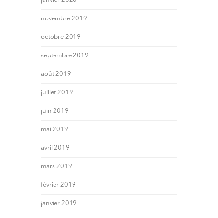
janvier 2020
novembre 2019
octobre 2019
septembre 2019
août 2019
juillet 2019
juin 2019
mai 2019
avril 2019
mars 2019
février 2019
janvier 2019