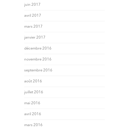
juin 2017
avril 2017
mars 2017
janvier 2017
décembre 2016
novembre 2016
septembre 2016
août 2016
juillet 2016
mai 2016
avril 2016
mars 2016