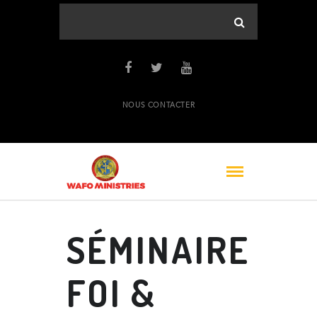
NOUS CONTACTER
SÉMINAIRE
FOI &