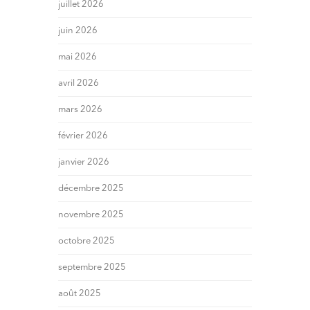
juillet 2026
juin 2026
mai 2026
avril 2026
mars 2026
février 2026
janvier 2026
décembre 2025
novembre 2025
octobre 2025
septembre 2025
août 2025