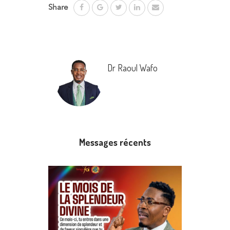
Share
Dr Raoul Wafo
Messages récents