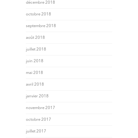
décembre 2018
octobre 2018
septembre 2018
août 2018
juillet 2018
juin 2018
mai 2018
avril 2018
janvier 2018
novembre 2017
octobre 2017
juillet 2017