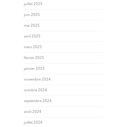
juillet 2025
juin 2025
mai 2025
avril 2025
mars 2025
février 2025
janvier 2025
novembre 2024
octobre 2024
septembre 2024
août 2024
juillet 2024