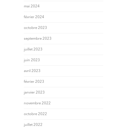
mai 2024
février 2024
octobre 2023
septembre 2023
juillet 2023
juin 2023
avril 2023
février 2023
janvier 2023
novembre 2022
octobre 2022
juillet 2022