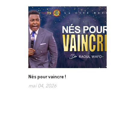
Nés pour vaincre !
mai 04, 2026