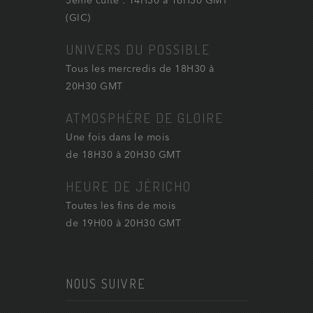
3ème culte : 14H30 à 16H30 GMT
(GIC)
UNIVERS DU POSSIBLE
Tous les mercredis de 18H30 à
20H30 GMT
ATMOSPHÈRE DE GLOIRE
Une fois dans le mois
de 18H30 à 20H30 GMT
HEURE DE JÉRICHO
Toutes les fins de mois
de 19H00 à 20H30 GMT
NOUS SUIVRE