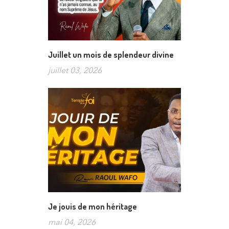
Juillet un mois de splendeur divine
juillet 03, 2026
Je jouis de mon héritage
mai 04, 2026