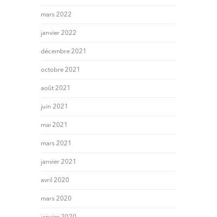
mars 2022
janvier 2022
décembre 2021
octobre 2021
août 2021
juin 2021
mai 2021
mars 2021
janvier 2021
avril 2020
mars 2020