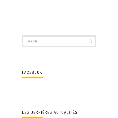
FACEBOOK
LES DERNIÈRES ACTUALITÉS