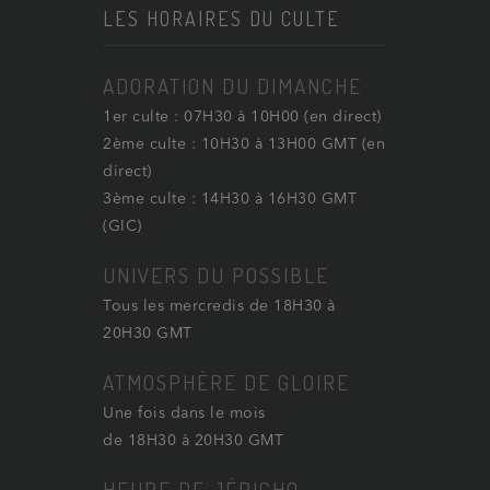
LES HORAIRES DU CULTE
ADORATION DU DIMANCHE
1er culte : 07H30 à 10H00 (en direct)
2ème culte : 10H30 à 13H00 GMT (en
direct)
3ème culte : 14H30 à 16H30 GMT
(GIC)
UNIVERS DU POSSIBLE
Tous les mercredis de 18H30 à
20H30 GMT
ATMOSPHÈRE DE GLOIRE
Une fois dans le mois
de 18H30 à 20H30 GMT
HEURE DE JÉRICHO