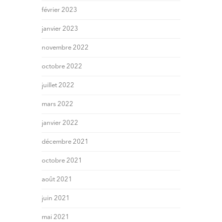
février 2023
janvier 2023
novembre 2022
octobre 2022
juillet 2022
mars 2022
janvier 2022
décembre 2021
octobre 2021
août 2021
juin 2021
mai 2021