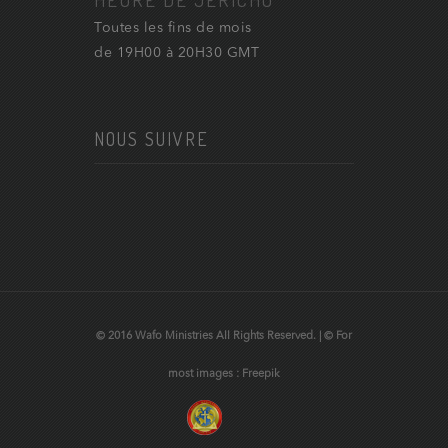
Toutes les fins de mois
de 19H00 à 20H30 GMT
NOUS SUIVRE
© 2016 Wafo Ministries All Rights Reserved. | © For
most images : Freepik