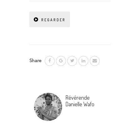
REGARDER
Share
Révérende
Danielle Wafo