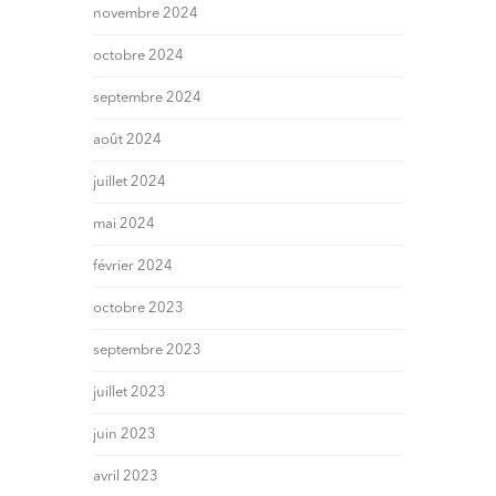
novembre 2024
octobre 2024
septembre 2024
août 2024
juillet 2024
mai 2024
février 2024
octobre 2023
septembre 2023
juillet 2023
juin 2023
avril 2023