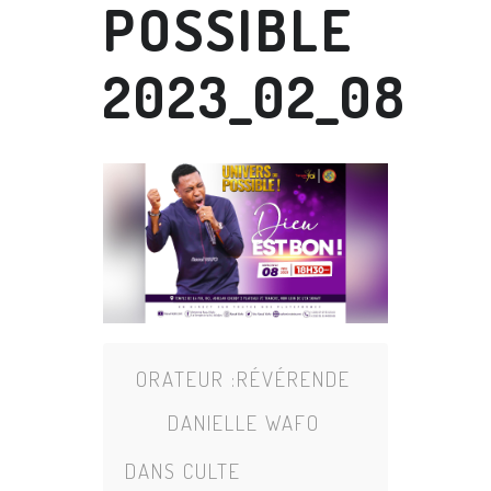
POSSIBLE
2023_02_08
ORATEUR :
RÉVÉRENDE
DANIELLE WAFO
DANS
CULTE