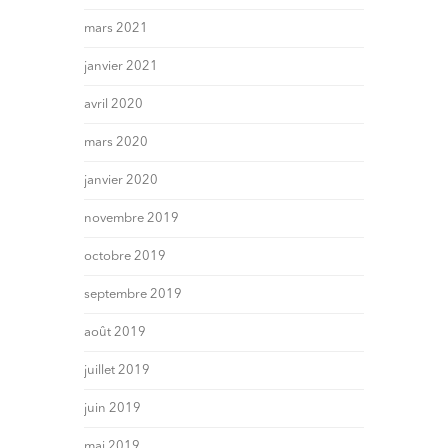
mars 2021
janvier 2021
avril 2020
mars 2020
janvier 2020
novembre 2019
octobre 2019
septembre 2019
août 2019
juillet 2019
juin 2019
mai 2019