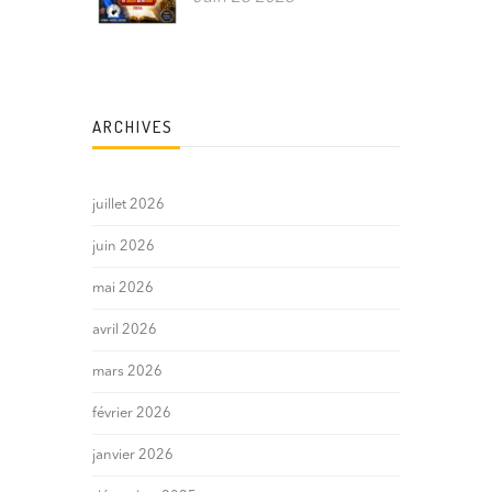
ARCHIVES
juillet 2026
juin 2026
mai 2026
avril 2026
mars 2026
février 2026
janvier 2026