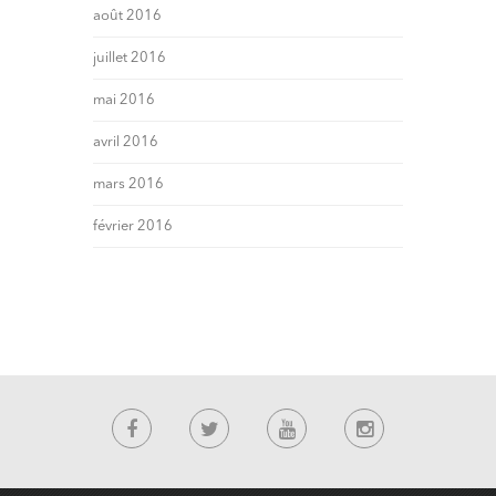
août 2016
juillet 2016
mai 2016
avril 2016
mars 2016
février 2016