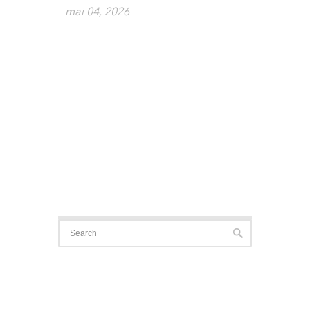
mai 04, 2026