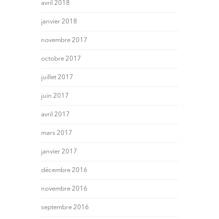
avril 2018
janvier 2018
novembre 2017
octobre 2017
juillet 2017
juin 2017
avril 2017
mars 2017
janvier 2017
décembre 2016
novembre 2016
septembre 2016