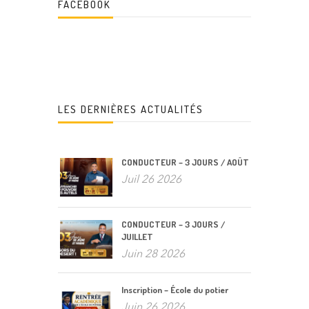
FACEBOOK
LES DERNIÈRES ACTUALITÉS
CONDUCTEUR – 3 JOURS / AOÛT
Juil 26 2026
CONDUCTEUR – 3 JOURS /
JUILLET
Juin 28 2026
Inscription – École du potier
Juin 26 2026