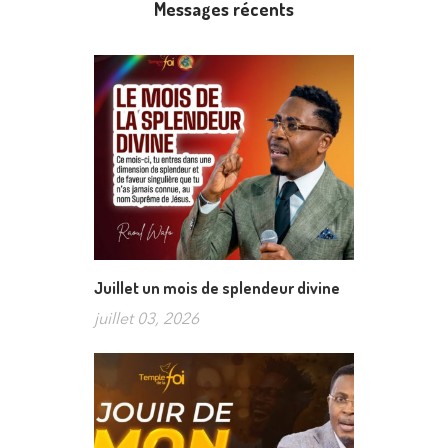
Messages récents
Juillet un mois de splendeur divine
juillet 03, 2026