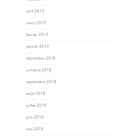
avril 2019
mars 2019
février 2019
janvier 2019
décembre 2018
octobre 2018
septembre 2018
août 2018
juillet 2018
juin 2018
mai 2018