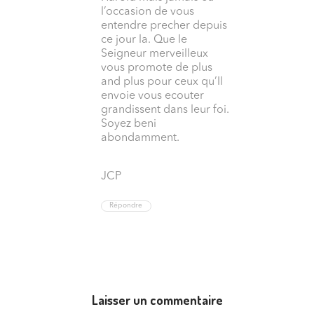
l’occasion de vous
entendre precher depuis
ce jour la. Que le
Seigneur merveilleux
vous promote de plus
and plus pour ceux qu’Il
envoie vous ecouter
grandissent dans leur foi.
Soyez beni
abondamment.
JCP
Répondre
Laisser un commentaire