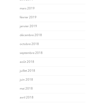
mars 2019
février 2019
janvier 2019
décembre 2018
octobre 2018
septembre 2018
août 2018
juillet 2018
juin 2018
mai 2018
avril 2018