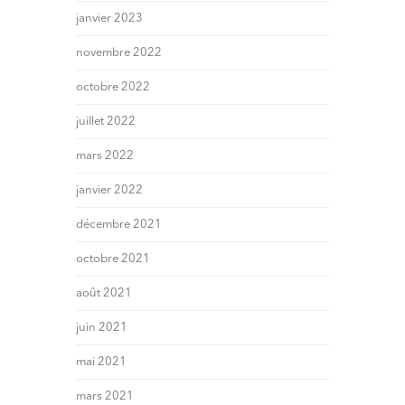
janvier 2023
novembre 2022
octobre 2022
juillet 2022
mars 2022
janvier 2022
décembre 2021
octobre 2021
août 2021
juin 2021
mai 2021
mars 2021