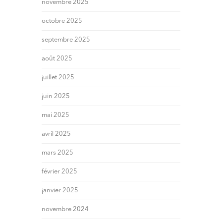
novembre 2025
octobre 2025
septembre 2025
août 2025
juillet 2025
juin 2025
mai 2025
avril 2025
mars 2025
février 2025
janvier 2025
novembre 2024