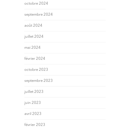
octobre 2024
septembre 2024
août 2024
juillet 2024
mai 2024
février 2024
octobre 2023
septembre 2023
juillet 2023
juin 2023
avril 2023
février 2023