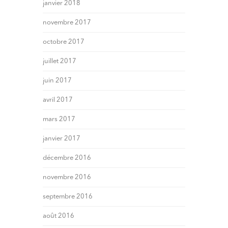
janvier 2018
novembre 2017
octobre 2017
juillet 2017
juin 2017
avril 2017
mars 2017
janvier 2017
décembre 2016
novembre 2016
septembre 2016
août 2016