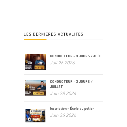
LES DERNIÈRES ACTUALITÉS
CONDUCTEUR – 3 JOURS / AOÛT
Juil 26 2026
CONDUCTEUR – 3 JOURS /
JUILLET
Juin 28 2026
Inscription – École du potier
Juin 26 2026