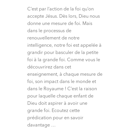
C’est par l’action de la foi qu’on
accepte Jésus. Dès lors, Dieu nous
donne une mesure de foi. Mais
dans le processus de
renouvellement de notre
intelligence, notre foi est appelée à
grandir pour basculer de la petite
foi à la grande foi. Comme vous le
découvrirez dans cet
enseignement, à chaque mesure de
foi, son impact dans le monde et
dans le Royaume ! C’est la raison
pour laquelle chaque enfant de
Dieu doit aspirer à avoir une
grande foi. Ecoutez cette
prédication pour en savoir
davantage …