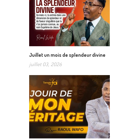
Juillet un mois de splendeur divine
juillet 03, 2026