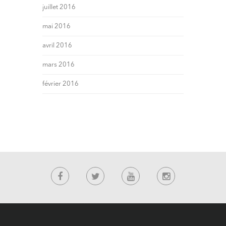
juillet 2016
mai 2016
avril 2016
mars 2016
février 2016