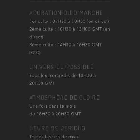
ADORATION DU DIMANCHE
1er culte : 07H30 à 10H00 (en direct)
2ème culte : 10H30 à 13H00 GMT (en
direct)
3ème culte : 14H30 à 16H30 GMT
(GIC)
UNIVERS DU POSSIBLE
Tous les mercredis de 18H30 à
20H30 GMT
ATMOSPHÈRE DE GLOIRE
Une fois dans le mois
de 18H30 à 20H30 GMT
HEURE DE JÉRICHO
Toutes les fins de mois