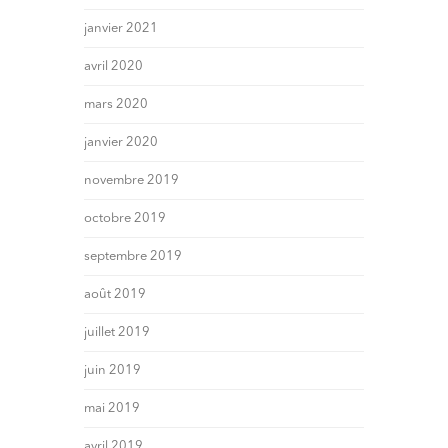
janvier 2021
avril 2020
mars 2020
janvier 2020
novembre 2019
octobre 2019
septembre 2019
août 2019
juillet 2019
juin 2019
mai 2019
avril 2019