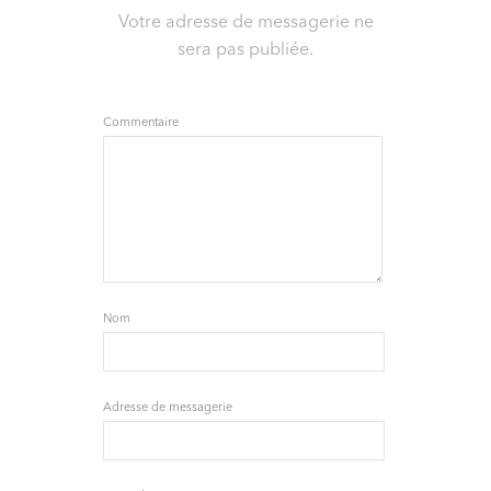
Votre adresse de messagerie ne
sera pas publiée.
Commentaire
Nom
Adresse de messagerie