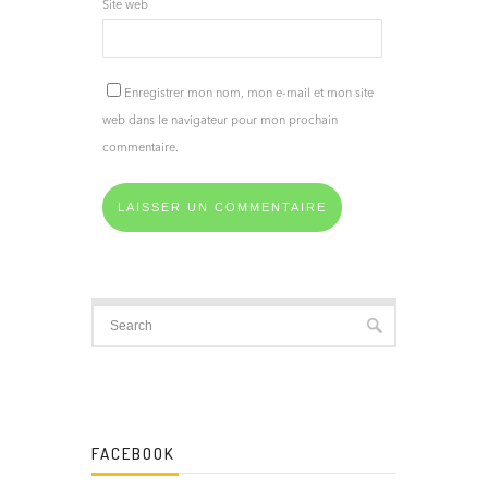
Site web
Enregistrer mon nom, mon e-mail et mon site
web dans le navigateur pour mon prochain
commentaire.
FACEBOOK