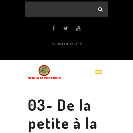
NOUS CONTACTER
03- De la
petite à la