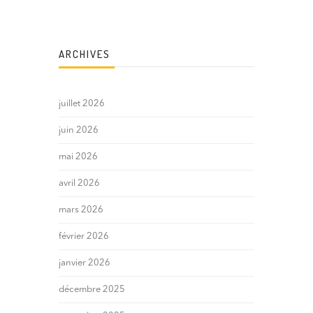
ARCHIVES
juillet 2026
juin 2026
mai 2026
avril 2026
mars 2026
février 2026
janvier 2026
décembre 2025