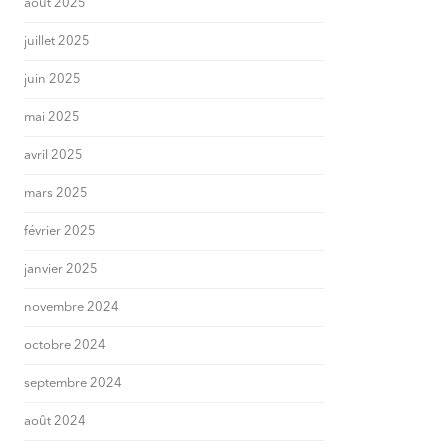
août 2025
juillet 2025
juin 2025
mai 2025
avril 2025
mars 2025
février 2025
janvier 2025
novembre 2024
octobre 2024
septembre 2024
août 2024