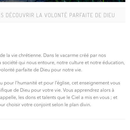
NS
DÉCOUVRIR LA VOLONTÉ PARFAITE DE DIEU
 de la vie chrétienne. Dans le vacarme créé par nos
 société qui nous entoure, notre culture et notre éducation,
a volonté parfaite de Dieu pour notre vie.
eu pour l’humanité et pour l’église, cet enseignement vous
cifique de Dieu pour votre vie. Vous apprendrez alors à
pelle, les dons et talents que le Ciel a mis en vous ; et
 choisir votre conjoint selon le plan divin.