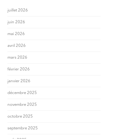
juillet 2026
juin 2026
mai 2026
avril 2026
mars 2026
février 2026
janvier 2026
décembre 2025
novembre 2025
octobre 2025
septembre 2025