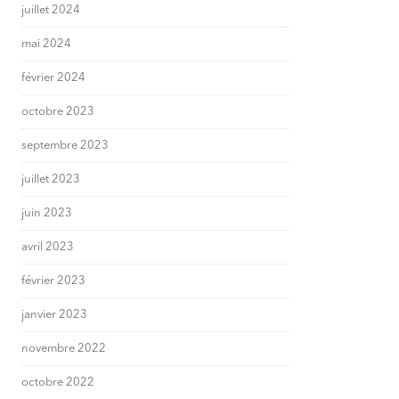
juillet 2024
mai 2024
février 2024
octobre 2023
septembre 2023
juillet 2023
juin 2023
avril 2023
février 2023
janvier 2023
novembre 2022
octobre 2022