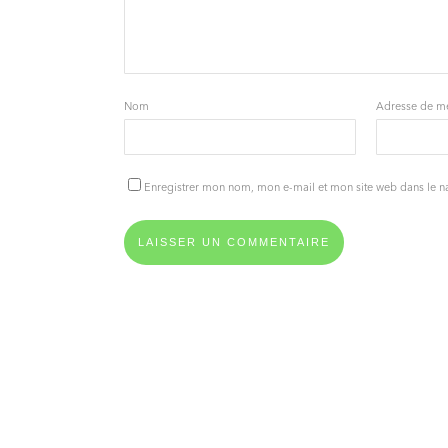
Nom
Adresse de m
Enregistrer mon nom, mon e-mail et mon site web dans le 