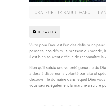
ORATEUR :
DR RAOUL WAFO
DA
REGARDER
Vivre pour Dieu est l’un des défis principaux
pensées, nos désirs, la pression du monde, la
il est bien souvent difficile de reconnaître l
Bien qu’il existe une volonté générale de Di
aidera à discerner la volonté parfaite et spé
découvrir le domaine dans lequel Dieu vous ap
vous saurez également la marche à suivre pour