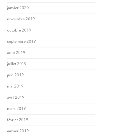
janvier 2020
novembre 2019
octobre 2019
septembre 2019
août 2019
juillet 2019
juin 2019
mai 2019
avril 2019
mars 2019
février 2019
janvier 2019