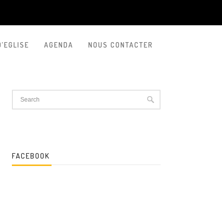
D’EGLISE
AGENDA
NOUS CONTACTER
FACEBOOK