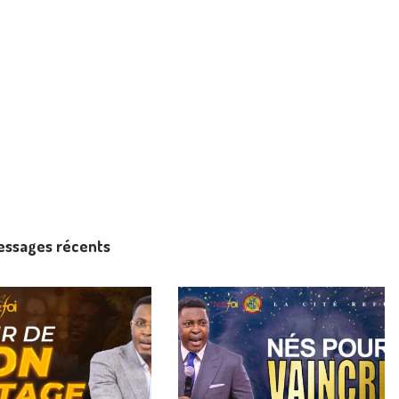
essages récents