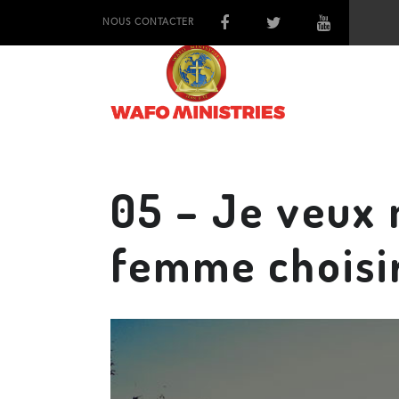
NOUS CONTACTER
05 – Je veux 
femme choisi