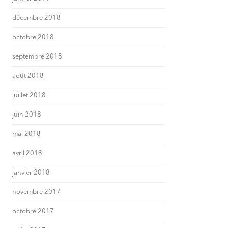
décembre 2018
octobre 2018
septembre 2018
août 2018
juillet 2018
juin 2018
mai 2018
avril 2018
janvier 2018
novembre 2017
octobre 2017