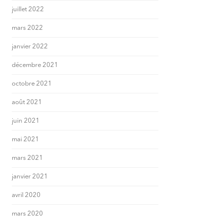
juillet 2022
mars 2022
janvier 2022
décembre 2021
octobre 2021
août 2021
juin 2021
mai 2021
mars 2021
janvier 2021
avril 2020
mars 2020