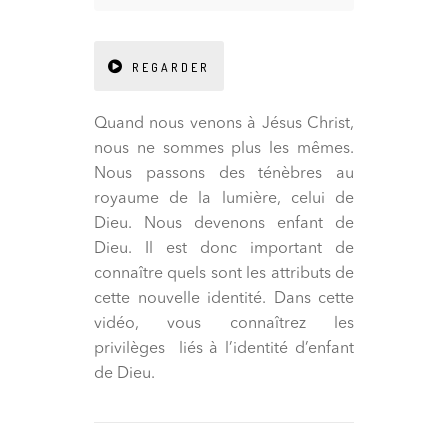
REGARDER
Quand nous venons à Jésus Christ,
nous ne sommes plus les mêmes.
Nous passons des ténèbres au
royaume de la lumière, celui de
Dieu. Nous devenons enfant de
Dieu. Il est donc important de
connaître quels sont les attributs de
cette nouvelle identité. Dans cette
vidéo, vous connaîtrez les
privilèges liés à l’identité d’enfant
de Dieu.