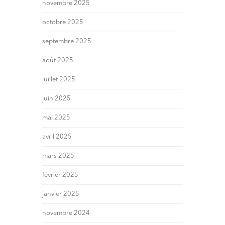
novembre 2025
octobre 2025
septembre 2025
août 2025
juillet 2025
juin 2025
mai 2025
avril 2025
mars 2025
février 2025
janvier 2025
novembre 2024