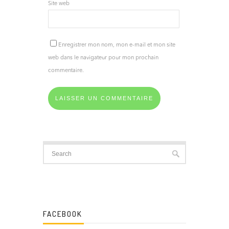
Site web
Enregistrer mon nom, mon e-mail et mon site
web dans le navigateur pour mon prochain
commentaire.
FACEBOOK