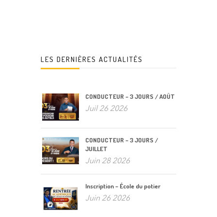
LES DERNIÈRES ACTUALITÉS
CONDUCTEUR – 3 JOURS / AOÛT
Juil 26 2026
CONDUCTEUR – 3 JOURS /
JUILLET
Juin 28 2026
Inscription – École du potier
Juin 26 2026