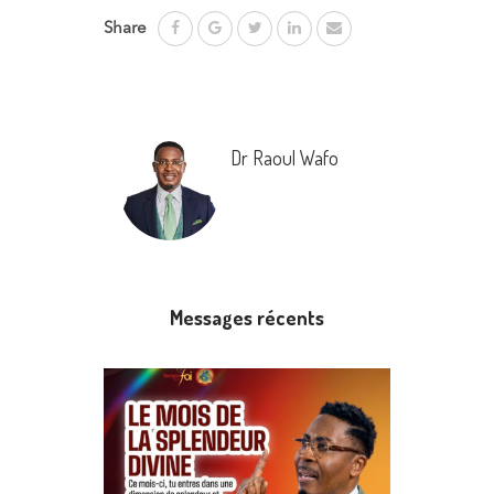
Share
Dr Raoul Wafo
Messages récents