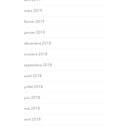
avril 2019
mars 2019
février 2019
janvier 2019
décembre 2018
octobre 2018
septembre 2018
août 2018
juillet 2018
juin 2018
mai 2018
avril 2018