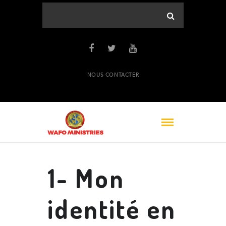
NOUS CONTACTER
1- Mon
identité en