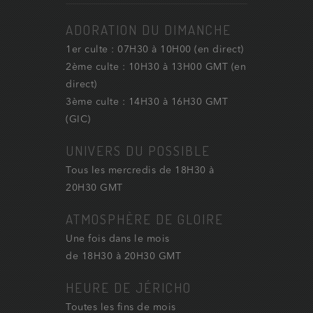
ADORATION DU DIMANCHE
1er culte : 07H30 à 10H00 (en direct)
2ème culte : 10H30 à 13H00 GMT (en
direct)
3ème culte : 14H30 à 16H30 GMT
(GIC)
UNIVERS DU POSSIBLE
Tous les mercredis de 18H30 à
20H30 GMT
ATMOSPHÈRE DE GLOIRE
Une fois dans le mois
de 18H30 à 20H30 GMT
HEURE DE JÉRICHO
Toutes les fins de mois