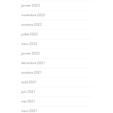
janvier 2023
novembre 2022
octobre 2022
juillet 2022
mars 2022
janvier 2022
décembre 2021
octobre 2021
août 2021
juin 2021
mai 2021
mars 2021