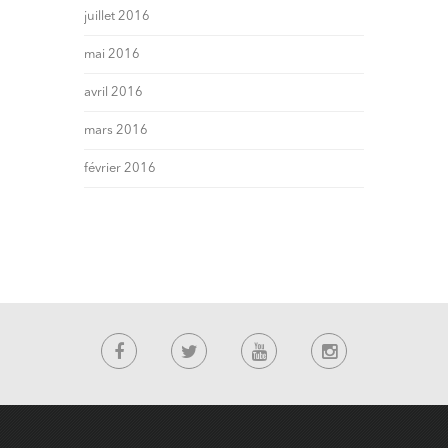
juillet 2016
mai 2016
avril 2016
mars 2016
février 2016