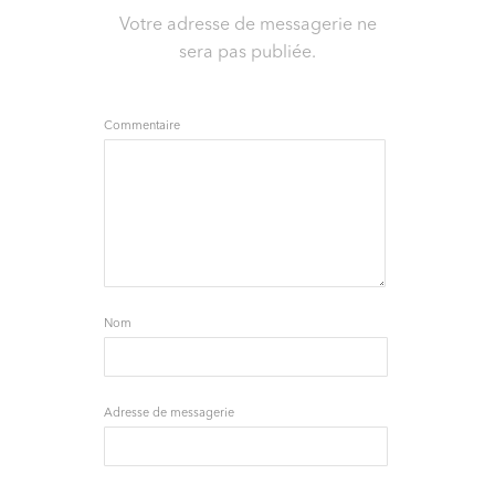
Votre adresse de messagerie ne
sera pas publiée.
Commentaire
Nom
Adresse de messagerie