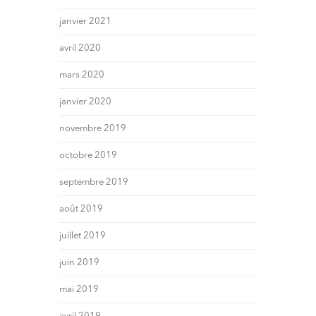
janvier 2021
avril 2020
mars 2020
janvier 2020
novembre 2019
octobre 2019
septembre 2019
août 2019
juillet 2019
juin 2019
mai 2019