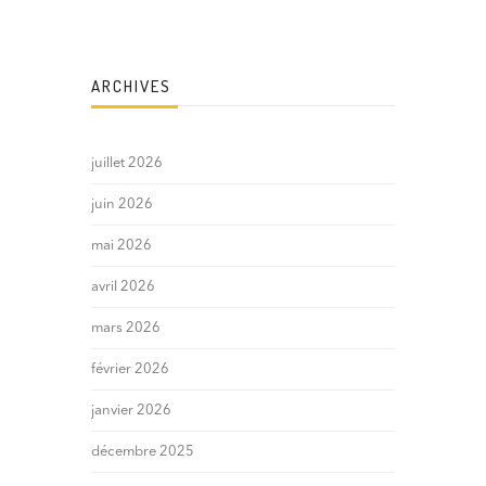
ARCHIVES
juillet 2026
juin 2026
mai 2026
avril 2026
mars 2026
février 2026
janvier 2026
décembre 2025