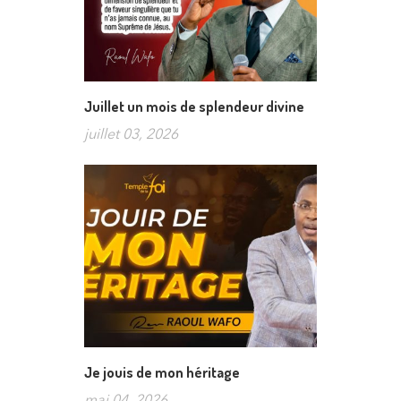
Juillet un mois de splendeur divine
juillet 03, 2026
Je jouis de mon héritage
mai 04, 2026