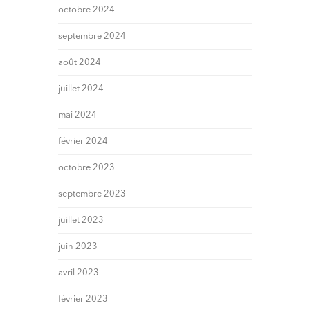
octobre 2024
septembre 2024
août 2024
juillet 2024
mai 2024
février 2024
octobre 2023
septembre 2023
juillet 2023
juin 2023
avril 2023
février 2023