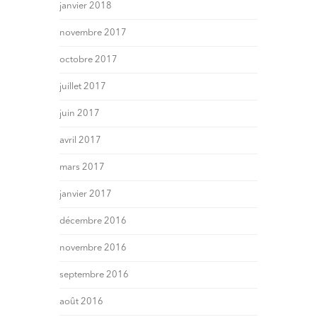
janvier 2018
novembre 2017
octobre 2017
juillet 2017
juin 2017
avril 2017
mars 2017
janvier 2017
décembre 2016
novembre 2016
septembre 2016
août 2016