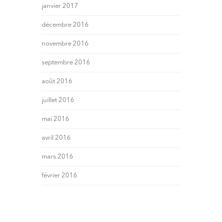
janvier 2017
décembre 2016
novembre 2016
septembre 2016
août 2016
juillet 2016
mai 2016
avril 2016
mars 2016
février 2016