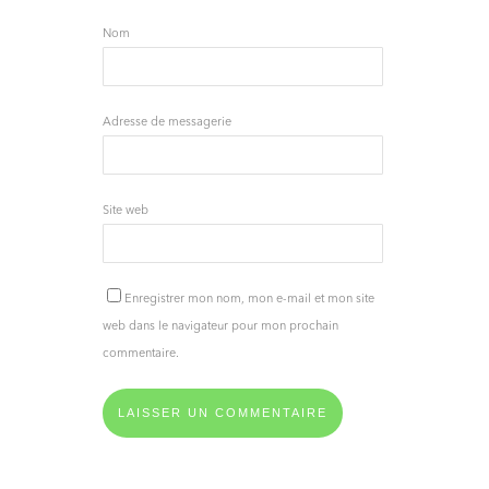
Nom
Adresse de messagerie
Site web
Enregistrer mon nom, mon e-mail et mon site
web dans le navigateur pour mon prochain
commentaire.