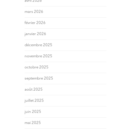
avril 2026
mars 2026
février 2026
janvier 2026
décembre 2025
novembre 2025
octobre 2025
septembre 2025
août 2025
juillet 2025
juin 2025
mai 2025