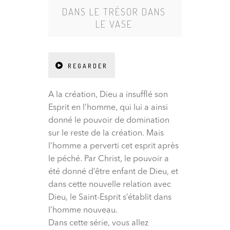
DANS
LE TRÉSOR DANS
LE VASE
REGARDER
A la création, Dieu a insufflé son
Esprit en l’homme, qui lui a ainsi
donné le pouvoir de domination
sur le reste de la création. Mais
l’homme a perverti cet esprit après
le péché. Par Christ, le pouvoir a
été donné d’être enfant de Dieu, et
dans cette nouvelle relation avec
Dieu, le Saint-Esprit s’établit dans
l’homme nouveau.
Dans cette série, vous allez