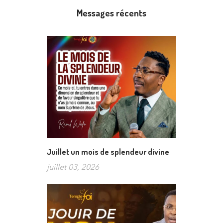
Messages récents
Juillet un mois de splendeur divine
juillet 03, 2026