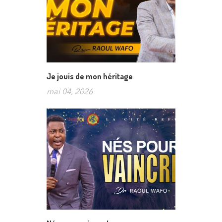
Je jouis de mon héritage
mai 04, 2026