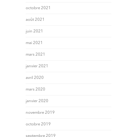
octobre 2021
août 2021
juin 2021
mai 2021
mars 2021
janvier 2021
avril 2020
mars 2020
janvier 2020
novembre 2019
octobre 2019
septembre 2019