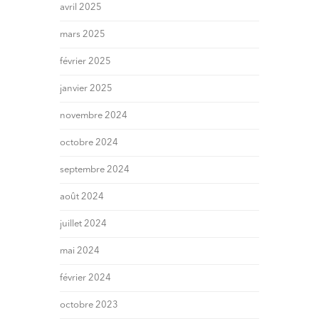
avril 2025
mars 2025
février 2025
janvier 2025
novembre 2024
octobre 2024
septembre 2024
août 2024
juillet 2024
mai 2024
février 2024
octobre 2023