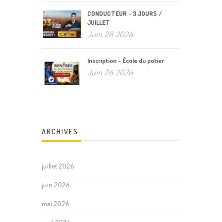
CONDUCTEUR – 3 JOURS /
JUILLET
Juin 28 2026
Inscription – École du potier
Juin 26 2026
ARCHIVES
juillet 2026
juin 2026
mai 2026