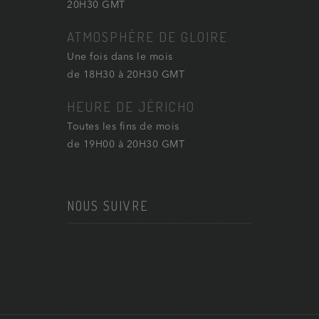
20H30 GMT
ATMOSPHÈRE DE GLOIRE
Une fois dans le mois
de 18H30 à 20H30 GMT
HEURE DE JÉRICHO
Toutes les fins de mois
de 19H00 à 20H30 GMT
NOUS SUIVRE