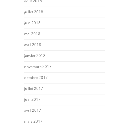
août 2018
juillet 2018
juin 2018
mai 2018
avril 2018
janvier 2018
novembre 2017
octobre 2017
juillet 2017
juin 2017
avril 2017
mars 2017