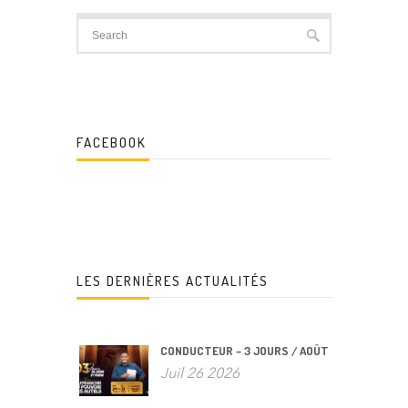
FACEBOOK
LES DERNIÈRES ACTUALITÉS
CONDUCTEUR – 3 JOURS / AOÛT
Juil 26 2026