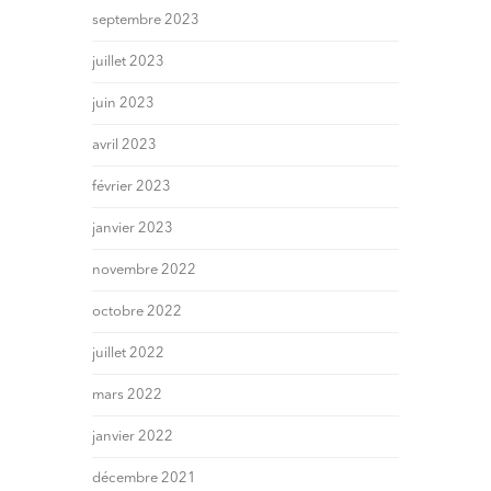
septembre 2023
juillet 2023
juin 2023
avril 2023
février 2023
janvier 2023
novembre 2022
octobre 2022
juillet 2022
mars 2022
janvier 2022
décembre 2021