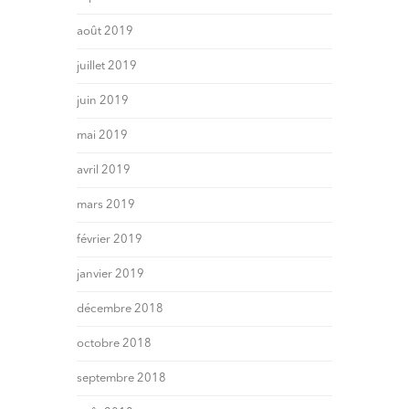
août 2019
juillet 2019
juin 2019
mai 2019
avril 2019
mars 2019
février 2019
janvier 2019
décembre 2018
octobre 2018
septembre 2018