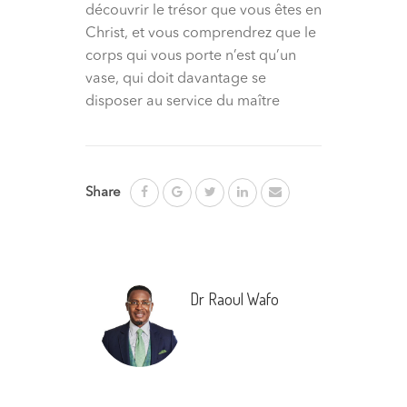
découvrir le trésor que vous êtes en
Christ, et vous comprendrez que le
corps qui vous porte n’est qu’un
vase, qui doit davantage se
disposer au service du maître
Share
Dr Raoul Wafo