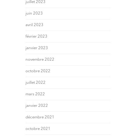
juillet 2023
juin 2023
avril 2023
février 2023
janvier 2023
novembre 2022
octobre 2022
juillet 2022
mars 2022
janvier 2022
décembre 2021
octobre 2021