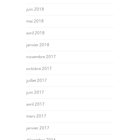
juin 2018
mai 2018
avril 2018
janvier 2018
novembre 2017
octobre 2017
juillet 2017
juin 2017
avril 2017
mars 2017
janvier 2017