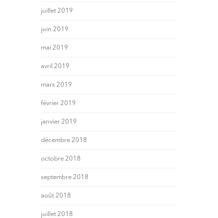
juillet 2019
juin 2019
mai 2019
avril 2019
mars 2019
février 2019
janvier 2019
décembre 2018
octobre 2018
septembre 2018
août 2018
juillet 2018