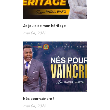
Je jouis de mon héritage
mai 04, 2026
Nés pour vaincre !
mai 04, 2026