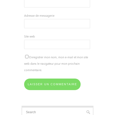
Adresse de messagerie
Site web
Enregistrer mon nom, mon e-mail et mon site
web dans le navigateur pour mon prochain
commentaire.