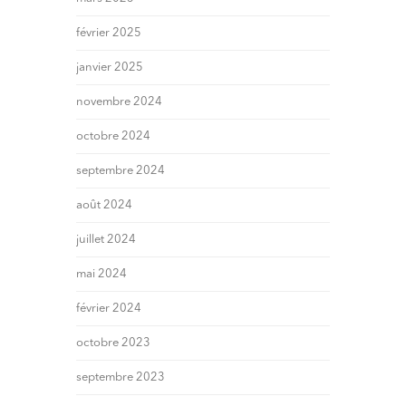
février 2025
janvier 2025
novembre 2024
octobre 2024
septembre 2024
août 2024
juillet 2024
mai 2024
février 2024
octobre 2023
septembre 2023