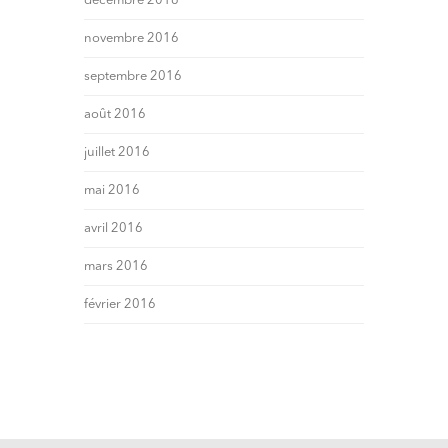
décembre 2016
novembre 2016
septembre 2016
août 2016
juillet 2016
mai 2016
avril 2016
mars 2016
février 2016