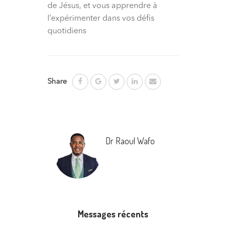
de Jésus, et vous apprendre à
l’expérimenter dans vos défis
quotidiens
Share
Dr Raoul Wafo
Messages récents