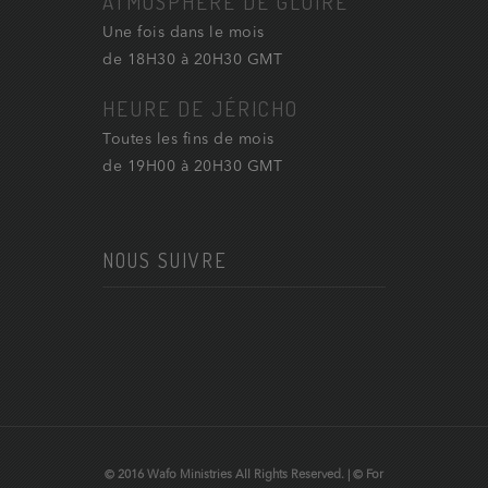
ATMOSPHÈRE DE GLOIRE
Une fois dans le mois
de 18H30 à 20H30 GMT
HEURE DE JÉRICHO
Toutes les fins de mois
de 19H00 à 20H30 GMT
NOUS SUIVRE
© 2016 Wafo Ministries All Rights Reserved. | © For