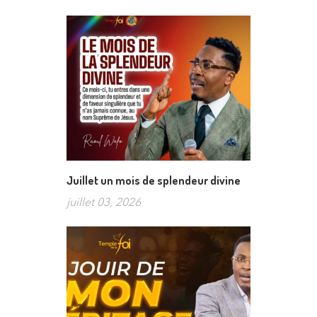
Juillet un mois de splendeur divine
juillet 03, 2026