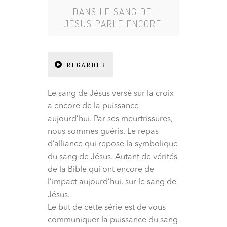
DANS
LE SANG DE
JÉSUS PARLE ENCORE
REGARDER
Le sang de Jésus versé sur la croix
a encore de la puissance
aujourd’hui. Par ses meurtrissures,
nous sommes guéris. Le repas
d’alliance qui repose la symbolique
du sang de Jésus. Autant de vérités
de la Bible qui ont encore de
l’impact aujourd’hui, sur le sang de
Jésus.
Le but de cette série est de vous
communiquer la puissance du sang