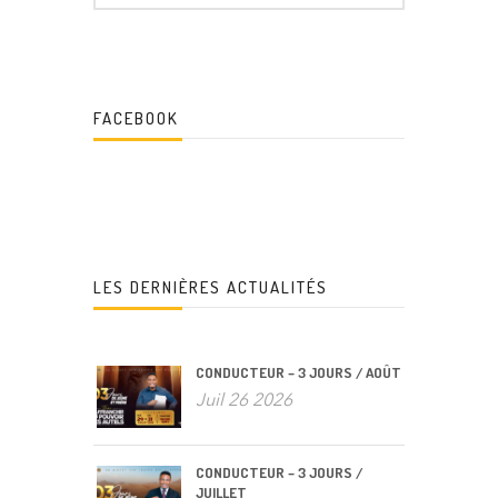
FACEBOOK
LES DERNIÈRES ACTUALITÉS
CONDUCTEUR – 3 JOURS / AOÛT
Juil 26 2026
CONDUCTEUR – 3 JOURS /
JUILLET