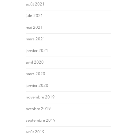
août 2021
juin 2021
mai 2021
mars 2021
janvier 2021
avril 2020
mars 2020
janvier 2020
novembre 2019
octobre 2019
septembre 2019
août 2019