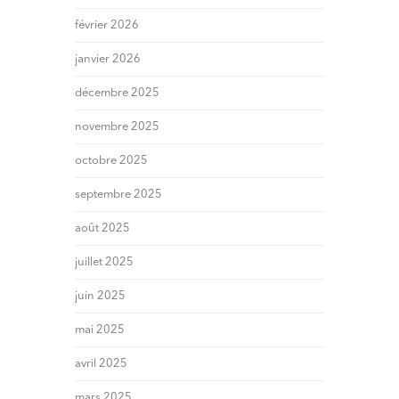
février 2026
janvier 2026
décembre 2025
novembre 2025
octobre 2025
septembre 2025
août 2025
juillet 2025
juin 2025
mai 2025
avril 2025
mars 2025