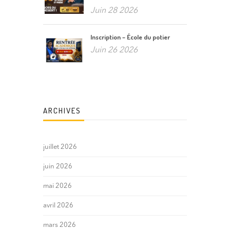
Juin 28 2026
Inscription – École du potier
Juin 26 2026
ARCHIVES
juillet 2026
juin 2026
mai 2026
avril 2026
mars 2026