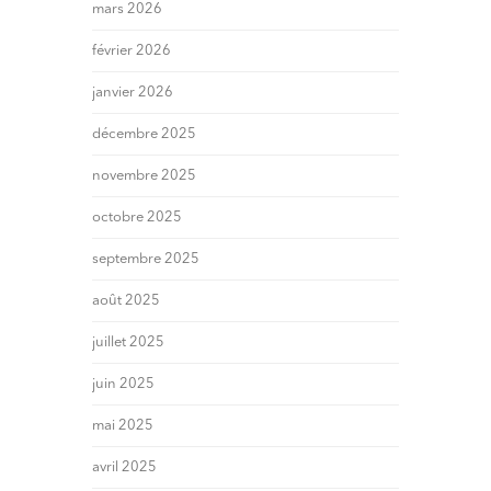
mars 2026
février 2026
janvier 2026
décembre 2025
novembre 2025
octobre 2025
septembre 2025
août 2025
juillet 2025
juin 2025
mai 2025
avril 2025