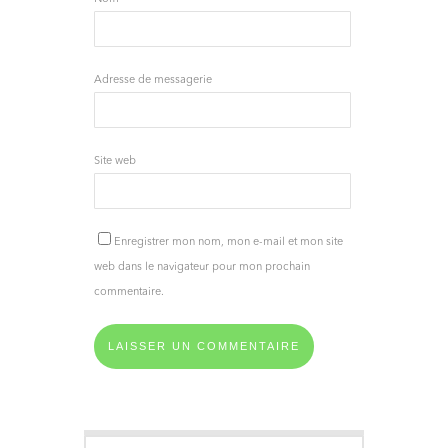
Adresse de messagerie
Site web
Enregistrer mon nom, mon e-mail et mon site
web dans le navigateur pour mon prochain
commentaire.