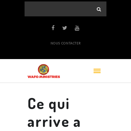
NOUS CONTACTER
Ce qui
arrive a