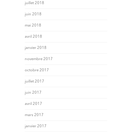
juillet 2018
juin 2018
mai 2018
avril 2018
janvier 2018
novembre 2017
octobre 2017
juillet 2017
juin 2017
avril 2017
mars 2017
janvier 2017