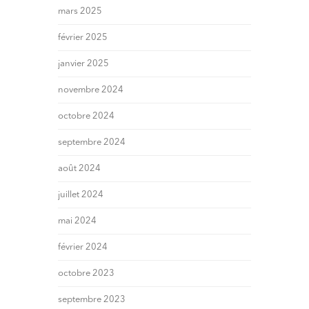
mars 2025
février 2025
janvier 2025
novembre 2024
octobre 2024
septembre 2024
août 2024
juillet 2024
mai 2024
février 2024
octobre 2023
septembre 2023