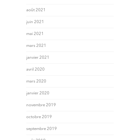
août 2021
juin 2021
mai 2021
mars 2021
janvier 2021
avril 2020
mars 2020
janvier 2020
novembre 2019
octobre 2019
septembre 2019