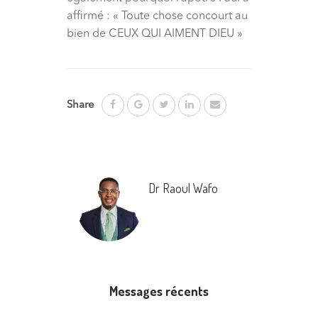
affirmé : « Toute chose concourt au
bien de CEUX QUI AIMENT DIEU »
Share
Dr Raoul Wafo
Messages récents