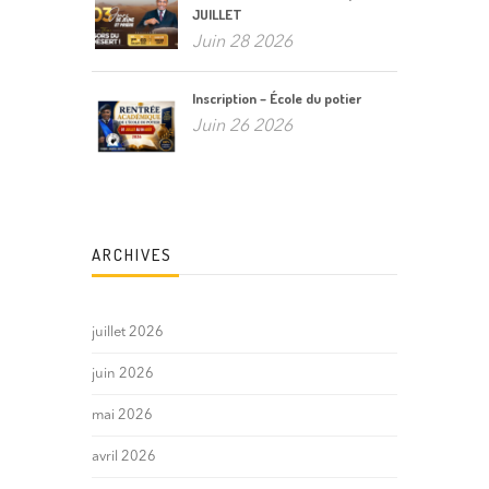
JUILLET
Juin 28 2026
Inscription – École du potier
Juin 26 2026
ARCHIVES
juillet 2026
juin 2026
mai 2026
avril 2026