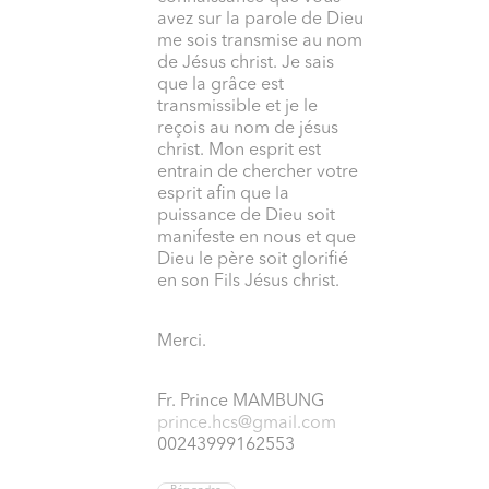
avez sur la parole de Dieu
me sois transmise au nom
de Jésus christ. Je sais
que la grâce est
transmissible et je le
reçois au nom de jésus
christ. Mon esprit est
entrain de chercher votre
esprit afin que la
puissance de Dieu soit
manifeste en nous et que
Dieu le père soit glorifié
en son Fils Jésus christ.
Merci.
Fr. Prince MAMBUNG
prince.hcs@gmail.com
00243999162553