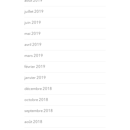
août 2019
juillet 2019
juin 2019
mai 2019
avril 2019
mars 2019
février 2019
janvier 2019
décembre 2018
octobre 2018
septembre 2018
août 2018