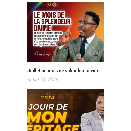
Juillet un mois de splendeur divine
juillet 03, 2026