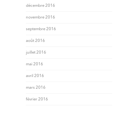
décembre 2016
novembre 2016
septembre 2016
août 2016
juillet 2016
mai 2016
avril 2016
mars 2016
février 2016