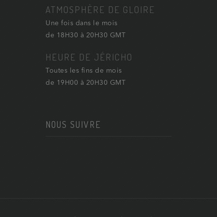
ATMOSPHÈRE DE GLOIRE
Une fois dans le mois
de 18H30 à 20H30 GMT
HEURE DE JÉRICHO
Toutes les fins de mois
de 19H00 à 20H30 GMT
NOUS SUIVRE