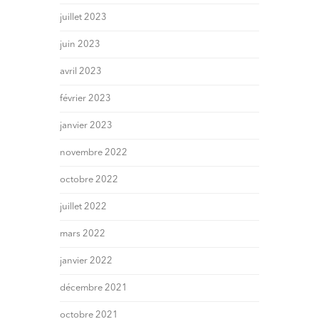
juillet 2023
juin 2023
avril 2023
février 2023
janvier 2023
novembre 2022
octobre 2022
juillet 2022
mars 2022
janvier 2022
décembre 2021
octobre 2021