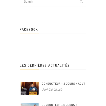
FACEBOOK
LES DERNIÈRES ACTUALITÉS
CONDUCTEUR – 3 JOURS / AOÛT
Juil 26 2026
CONDUCTEUR – 3 JOURS /