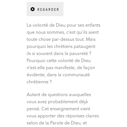
REGARDER
La volonté de Dieu pour ses enfants
que nous sommes, c’est qu’ils aient
toute chose par-dessus tout. Mais
pourquoi les chrétiens pataugent-
ils si souvent dans la pauvreté ?
Pourquoi cette volonté de Dieu
n’est-elle pas manifeste, de façon
évidente, dans la communauté
chrétienne ?
Autant de questions auxquelles
vous avez probablement déjà
pensé. Cet enseignement vient
vous apporter des réponses claires
selon de la Parole de Dieu, et