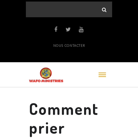
NOUS CONTACTER
Comment
prier