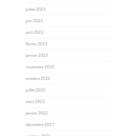
juillet 2023
juin 2023
avril 2023
février 2023
janvier 2023
novembre 2022
octobre 2022
juillet 2022
mars 2022
janvier 2022
décembre 2021