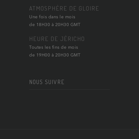
ATMOSPHÈRE DE GLOIRE
Une fois dans le mois
de 18H30 à 20H30 GMT
HEURE DE JÉRICHO
Toutes les fins de mois
de 19H00 à 20H30 GMT
NOUS SUIVRE