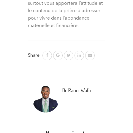
surtout vous apportera l’attitude et
le contenu de la prière à adresser
pour vivre dans l’abondance
matérielle et financière.
Share
Dr Raoul Wafo