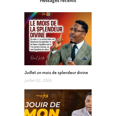
Messages récents
Juillet un mois de splendeur divine
juillet 03, 2026