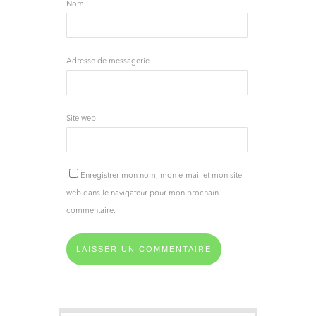
Nom
Adresse de messagerie
Site web
Enregistrer mon nom, mon e-mail et mon site
web dans le navigateur pour mon prochain
commentaire.