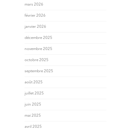
mars 2026
février 2026
janvier 2026
décembre 2025
novembre 2025
octobre 2025
septembre 2025
août 2025
juillet 2025
juin 2025
mai 2025
avril 2025