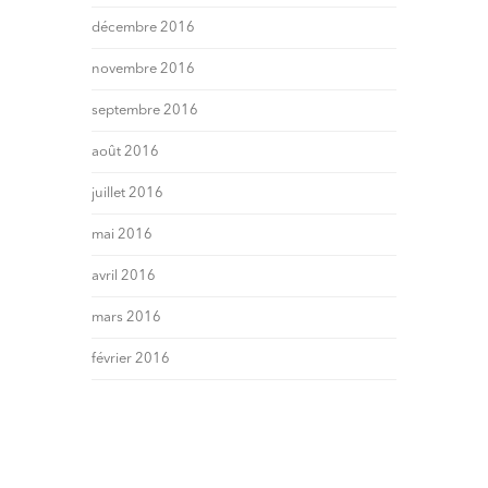
décembre 2016
novembre 2016
septembre 2016
août 2016
juillet 2016
mai 2016
avril 2016
mars 2016
février 2016