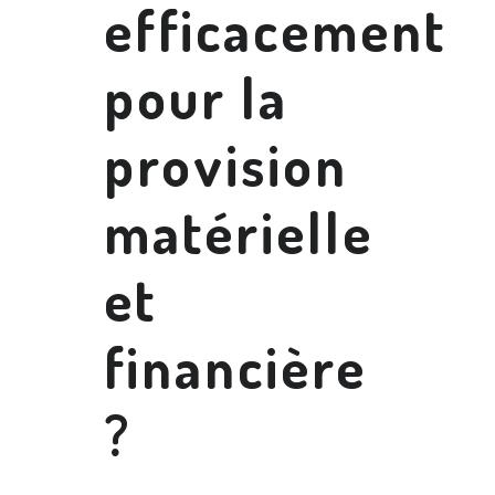
efficacement
pour la
provision
matérielle
et
financière
?