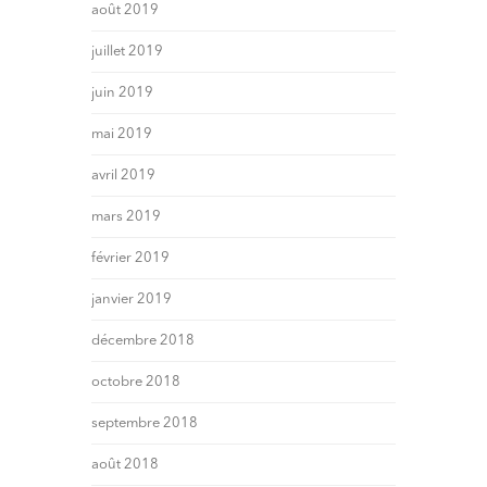
août 2019
juillet 2019
juin 2019
mai 2019
avril 2019
mars 2019
février 2019
janvier 2019
décembre 2018
octobre 2018
septembre 2018
août 2018