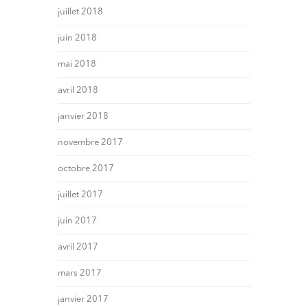
juillet 2018
juin 2018
mai 2018
avril 2018
janvier 2018
novembre 2017
octobre 2017
juillet 2017
juin 2017
avril 2017
mars 2017
janvier 2017