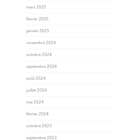
mars 2025
février 2025
janvier 2025
novembre 2024
octobre 2024
septembre 2024
août 2024
juillet 2024
mai 2024
février 2024
octobre 2023
septembre 2023