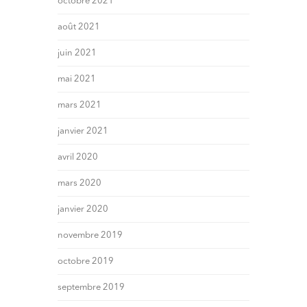
octobre 2021
août 2021
juin 2021
mai 2021
mars 2021
janvier 2021
avril 2020
mars 2020
janvier 2020
novembre 2019
octobre 2019
septembre 2019