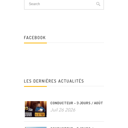
FACEBOOK
LES DERNIÈRES ACTUALITÉS
CONDUCTEUR – 3 JOURS / AOÛT
Juil 26 2026