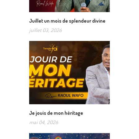
Juillet un mois de splendeur divine
juillet 03, 2026
Je jouis de mon héritage
mai 04, 2026