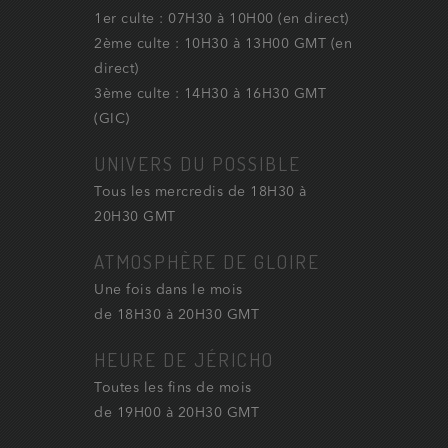
1er culte : 07H30 à 10H00 (en direct)
2ème culte : 10H30 à 13H00 GMT (en
direct)
3ème culte : 14H30 à 16H30 GMT
(GIC)
UNIVERS DU POSSIBLE
Tous les mercredis de 18H30 à
20H30 GMT
ATMOSPHÈRE DE GLOIRE
Une fois dans le mois
de 18H30 à 20H30 GMT
HEURE DE JÉRICHO
Toutes les fins de mois
de 19H00 à 20H30 GMT