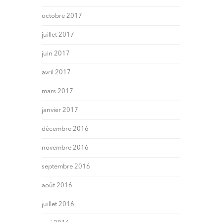
octobre 2017
juillet 2017
juin 2017
avril 2017
mars 2017
janvier 2017
décembre 2016
novembre 2016
septembre 2016
août 2016
juillet 2016