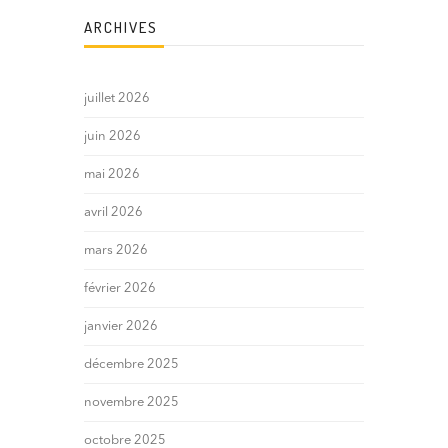
ARCHIVES
juillet 2026
juin 2026
mai 2026
avril 2026
mars 2026
février 2026
janvier 2026
décembre 2025
novembre 2025
octobre 2025