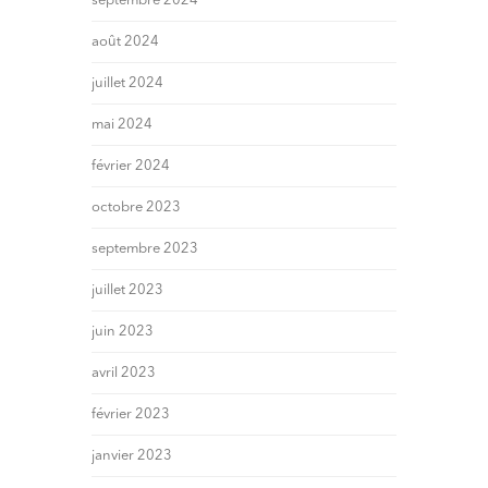
septembre 2024
août 2024
juillet 2024
mai 2024
février 2024
octobre 2023
septembre 2023
juillet 2023
juin 2023
avril 2023
février 2023
janvier 2023