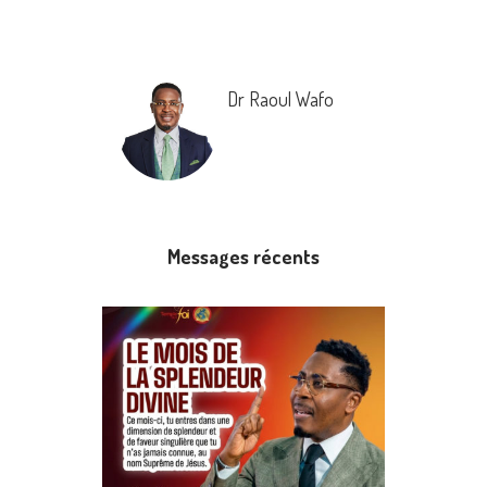
Dr Raoul Wafo
Messages récents