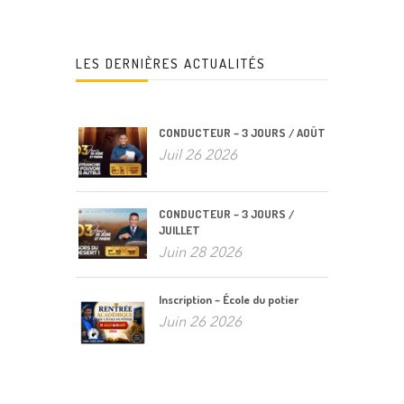
LES DERNIÈRES ACTUALITÉS
CONDUCTEUR – 3 JOURS / AOÛT
Juil 26 2026
CONDUCTEUR – 3 JOURS /
JUILLET
Juin 28 2026
Inscription – École du potier
Juin 26 2026