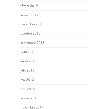
février 2019
janvier 2019
décembre 2018
octobre 2018
septembre 2018
août 2018
juillet 2018
juin 2018
mai 2018
avril 2018
janvier 2018
novembre 2017