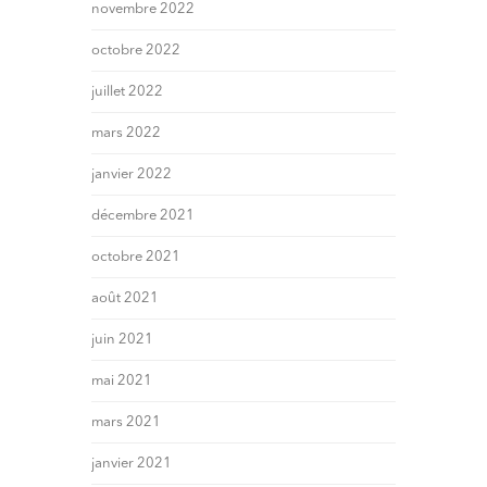
novembre 2022
octobre 2022
juillet 2022
mars 2022
janvier 2022
décembre 2021
octobre 2021
août 2021
juin 2021
mai 2021
mars 2021
janvier 2021