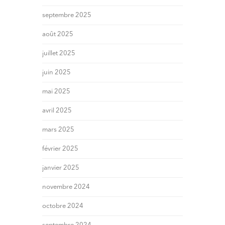
septembre 2025
août 2025
juillet 2025
juin 2025
mai 2025
avril 2025
mars 2025
février 2025
janvier 2025
novembre 2024
octobre 2024