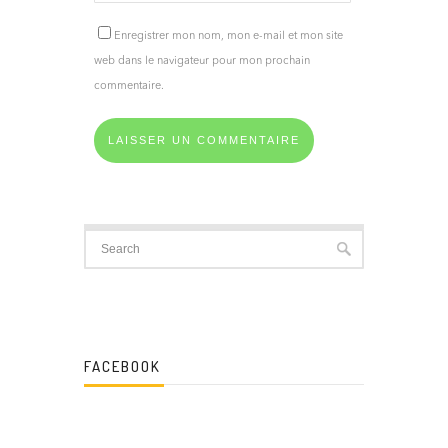
Enregistrer mon nom, mon e-mail et mon site
web dans le navigateur pour mon prochain
commentaire.
FACEBOOK