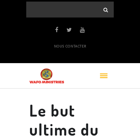
NOUS CONTACTER
Le but
ultime du