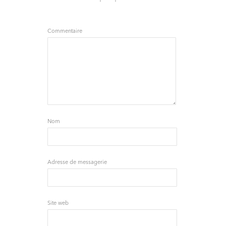
Commentaire
Nom
Adresse de messagerie
Site web