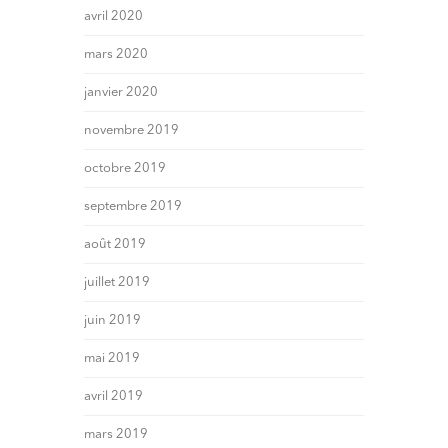
avril 2020
mars 2020
janvier 2020
novembre 2019
octobre 2019
septembre 2019
août 2019
juillet 2019
juin 2019
mai 2019
avril 2019
mars 2019