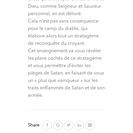
Dieu, comme Seigneur et Sauveur
personnel, en est délivré.
Cela n’est pas sans conséquence
pour le camp du diable, qui
élabore alors tout un stratagème
de reconquête du croyant.
Cet enseignement va vous révéler
les plans cachés de ce stratagème
et vous permettre d’éviter les
pièges de Satan, en faisant de vous
un « plus que vainqueur » sur les
traits enflammés de Satan et de son
armée.
Share