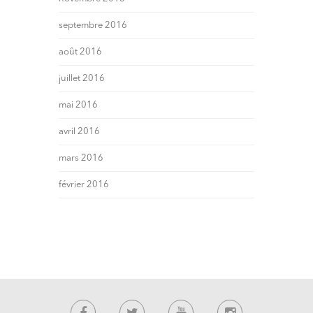
septembre 2016
août 2016
juillet 2016
mai 2016
avril 2016
mars 2016
février 2016