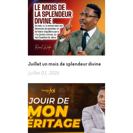
Juillet un mois de splendeur divine
juillet 03, 2026