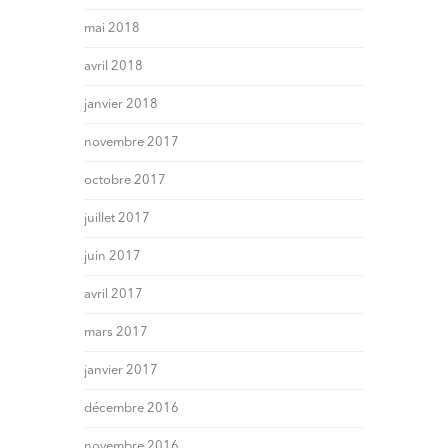
mai 2018
avril 2018
janvier 2018
novembre 2017
octobre 2017
juillet 2017
juin 2017
avril 2017
mars 2017
janvier 2017
décembre 2016
novembre 2016