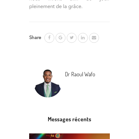
pleinement de la grâce.
Share
Dr Raoul Wafo
Messages récents