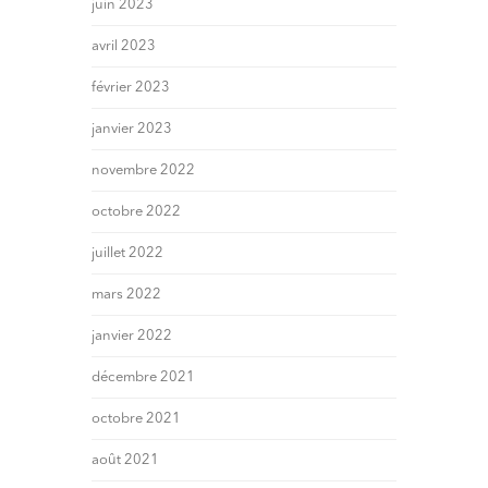
juin 2023
avril 2023
février 2023
janvier 2023
novembre 2022
octobre 2022
juillet 2022
mars 2022
janvier 2022
décembre 2021
octobre 2021
août 2021