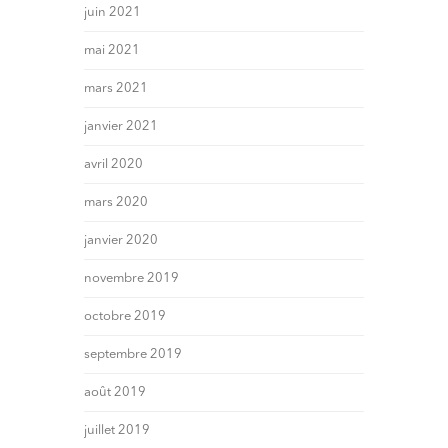
juin 2021
mai 2021
mars 2021
janvier 2021
avril 2020
mars 2020
janvier 2020
novembre 2019
octobre 2019
septembre 2019
août 2019
juillet 2019