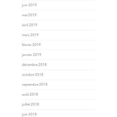
juin 2019
mai 2019
avril 2019
mars 2019
février 2019
janvier 2019
décembre 2018
octobre 2018
septembre 2018
août 2018
juillet 2018
juin 2018