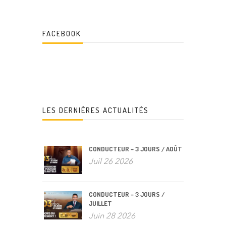
FACEBOOK
LES DERNIÈRES ACTUALITÉS
CONDUCTEUR – 3 JOURS / AOÛT
Juil 26 2026
CONDUCTEUR – 3 JOURS /
JUILLET
Juin 28 2026