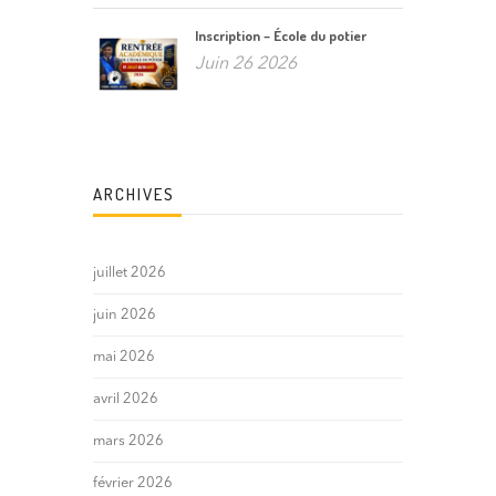
Inscription – École du potier
Juin 26 2026
ARCHIVES
juillet 2026
juin 2026
mai 2026
avril 2026
mars 2026
février 2026