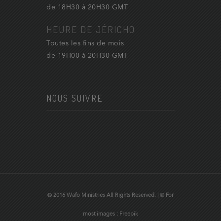
de 18H30 à 20H30 GMT
HEURE DE JÉRICHO
Toutes les fins de mois
de 19H00 à 20H30 GMT
NOUS SUIVRE
© 2016 Wafo Ministries All Rights Reserved. | © For
most images : Freepik