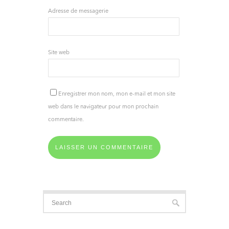
Adresse de messagerie
Site web
Enregistrer mon nom, mon e-mail et mon site
web dans le navigateur pour mon prochain
commentaire.