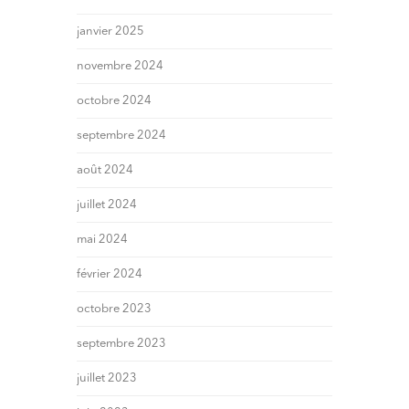
janvier 2025
novembre 2024
octobre 2024
septembre 2024
août 2024
juillet 2024
mai 2024
février 2024
octobre 2023
septembre 2023
juillet 2023