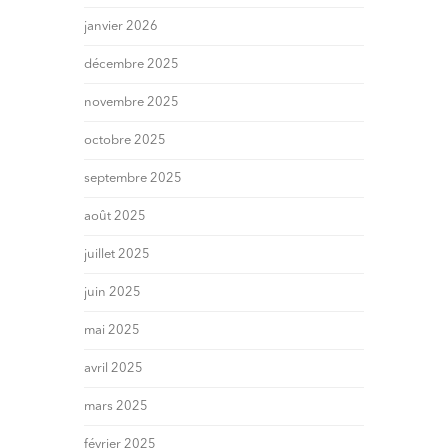
janvier 2026
décembre 2025
novembre 2025
octobre 2025
septembre 2025
août 2025
juillet 2025
juin 2025
mai 2025
avril 2025
mars 2025
février 2025