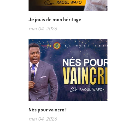
Je jouis de mon héritage
mai 04, 2026
Nés pour vaincre !
mai 04, 2026