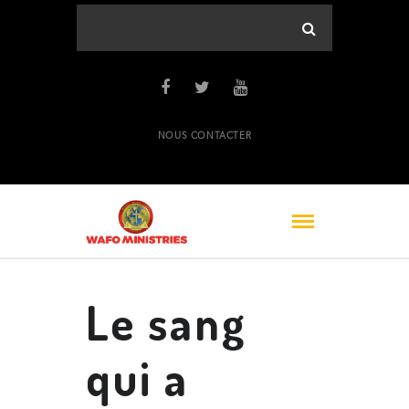
NOUS CONTACTER
Le sang
qui a