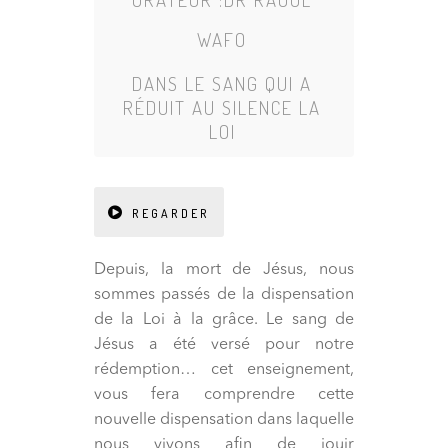
WAFO
DANS
LE SANG QUI A
RÉDUIT AU SILENCE LA
LOI
REGARDER
Depuis, la mort de Jésus, nous
sommes passés de la dispensation
de la Loi à la grâce. Le sang de
Jésus a été versé pour notre
rédemption… cet enseignement,
vous fera comprendre cette
nouvelle dispensation dans laquelle
nous vivons afin de jouir