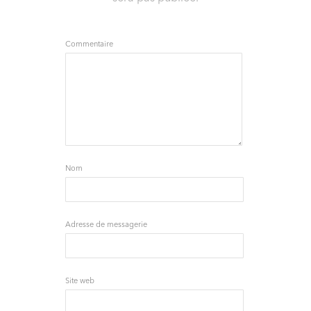
Commentaire
Nom
Adresse de messagerie
Site web