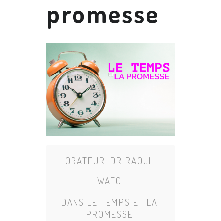
promesse
ORATEUR :
DR RAOUL
WAFO
DANS
LE TEMPS ET LA
PROMESSE