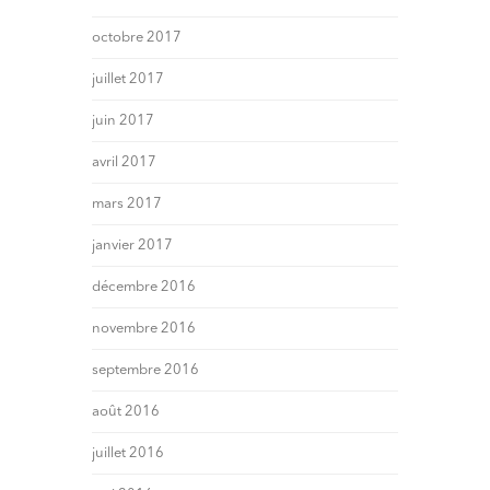
octobre 2017
juillet 2017
juin 2017
avril 2017
mars 2017
janvier 2017
décembre 2016
novembre 2016
septembre 2016
août 2016
juillet 2016