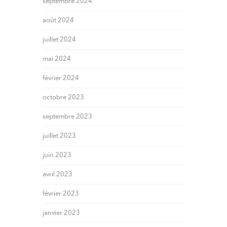
septembre 2024
août 2024
juillet 2024
mai 2024
février 2024
octobre 2023
septembre 2023
juillet 2023
juin 2023
avril 2023
février 2023
janvier 2023