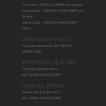
1er culte : 07H30 à 10H00 (en direct)
2ème culte : 10H30 à 13H00 GMT (en
direct)
3ème culte : 14H30 à 16H30 GMT
(GIC)
UNIVERS DU POSSIBLE
Tous les mercredis de 18H30 à
20H30 GMT
ATMOSPHÈRE DE GLOIRE
Une fois dans le mois
de 18H30 à 20H30 GMT
HEURE DE JÉRICHO
Toutes les fins de mois
de 19H00 à 20H30 GMT