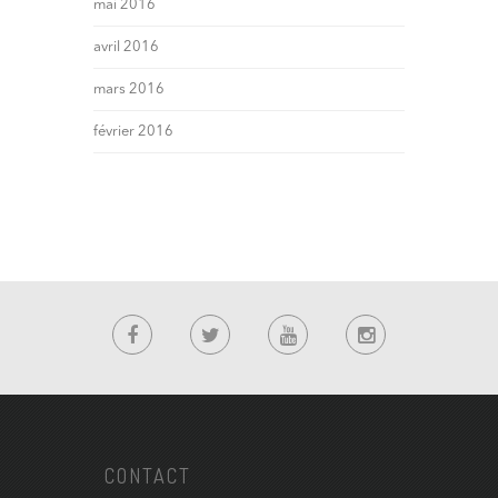
mai 2016
avril 2016
mars 2016
février 2016
CONTACT