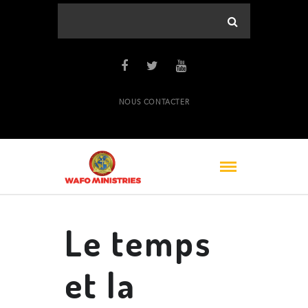
NOUS CONTACTER
Le temps
et la