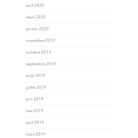
avril 2020
mars 2020
janvier 2020
novembre 2019
octobre 2019
septembre 2019
août 2019
juillet 2019
juin 2019
mai 2019
avril 2019
mars 2019