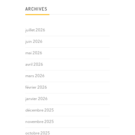
ARCHIVES
juillet 2026
juin 2026
mai 2026
avril 2026
mars 2026
février 2026
janvier 2026
décembre 2025
novembre 2025
octobre 2025