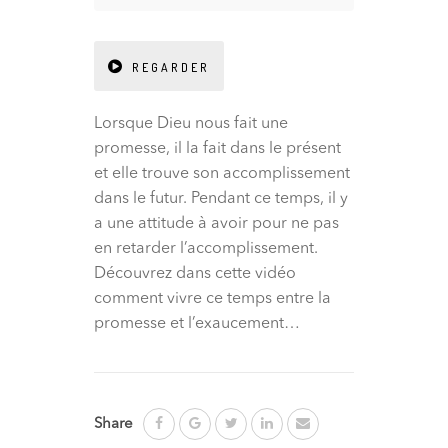
REGARDER
Lorsque Dieu nous fait une
promesse, il la fait dans le présent
et elle trouve son accomplissement
dans le futur. Pendant ce temps, il y
a une attitude à avoir pour ne pas
en retarder l’accomplissement.
Découvrez dans cette vidéo
comment vivre ce temps entre la
promesse et l’exaucement…
Share