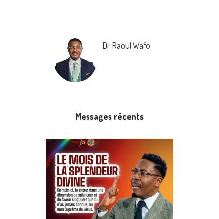
Dr Raoul Wafo
Messages récents