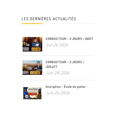
LES DERNIÈRES ACTUALITÉS
CONDUCTEUR – 3 JOURS / AOÛT
Juil 26 2026
CONDUCTEUR – 3 JOURS /
JUILLET
Juin 28 2026
Inscription – École du potier
Juin 26 2026