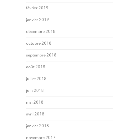
février 2019
janvier 2019
décembre 2018
octobre 2018
septembre 2018
août 2018
juillet 2018
juin 2018
mai 2018
avril 2018
janvier 2018
novembre 2017