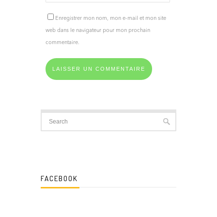
Enregistrer mon nom, mon e-mail et mon site
web dans le navigateur pour mon prochain
commentaire.
FACEBOOK