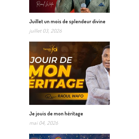
Juillet un mois de splendeur divine
juillet 03, 2026
Je jouis de mon héritage
mai 04, 2026