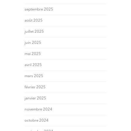
septembre 2025
août 2025
juillet 2025
juin 2025
mai 2025
avril 2025
mars 2025
février 2025
janvier 2025
novembre 2024
octobre 2024