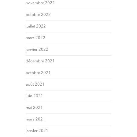
novembre 2022
octobre 2022
juillet 2022
mars 2022
janvier 2022
décembre 2021
octobre 2021
août 2021
juin 2021
mai 2021
mars 2021
janvier 2021