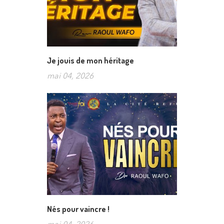
Je jouis de mon héritage
mai 04, 2026
Nés pour vaincre !