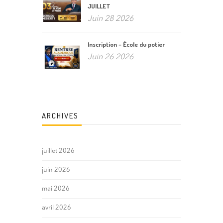
JUILLET
Juin 28 2026
Inscription – École du potier
Juin 26 2026
ARCHIVES
juillet 2026
juin 2026
mai 2026
avril 2026