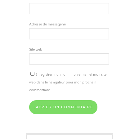
Adresse de messagerie
Site web
Enregistrer mon nom, mon e-mail et mon site
web dans le navigateur pour mon prochain
commentaire.