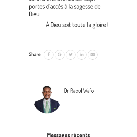
portes d’accès à la sagesse de
Dieu.
À Dieu soit toute la gloire !
Share
Dr Raoul Wafo
Messages récents