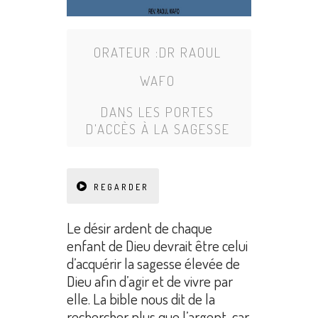
ORATEUR :
DR RAOUL
WAFO
DANS
LES PORTES
D'ACCÈS À LA SAGESSE
REGARDER
Le désir ardent de chaque
enfant de Dieu devrait être celui
d’acquérir la sagesse élevée de
Dieu afin d’agir et de vivre par
elle. La bible nous dit de la
rechercher plus que l’argent, car