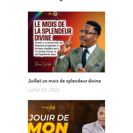
Juillet un mois de splendeur divine
juillet 03, 2026