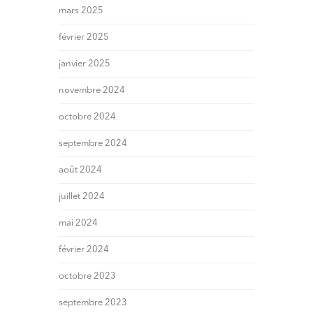
mars 2025
février 2025
janvier 2025
novembre 2024
octobre 2024
septembre 2024
août 2024
juillet 2024
mai 2024
février 2024
octobre 2023
septembre 2023