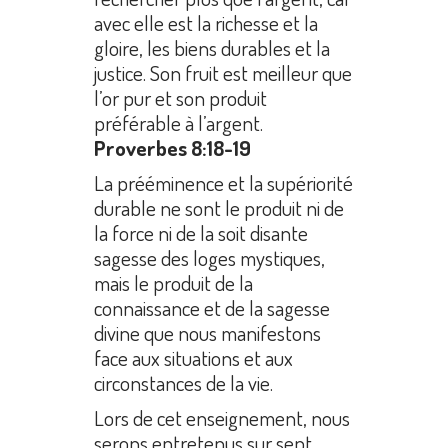
avec elle est la richesse et la
gloire, les biens durables et la
justice. Son fruit est meilleur que
l’or pur et son produit
préférable à l’argent.
Proverbes 8:18-19
La prééminence et la supériorité
durable ne sont le produit ni de
la force ni de la soit disante
sagesse des loges mystiques,
mais le produit de la
connaissance et de la sagesse
divine que nous manifestons
face aux situations et aux
circonstances de la vie.
Lors de cet enseignement, nous
serons entretenus sur sept