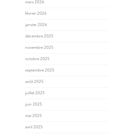
mars 2026
février 2026
janvier 2026
décembre 2025
novembre 2025
octobre 2025
septembre 2025
août 2025
juillet 2025
juin 2025
mai 2025
avril 2025