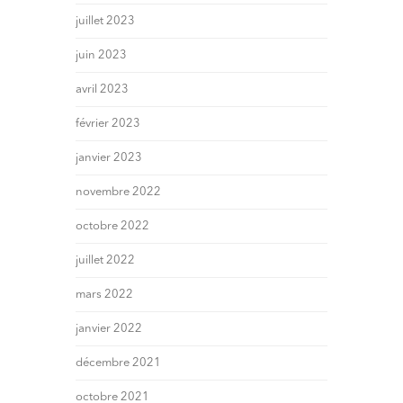
juillet 2023
juin 2023
avril 2023
février 2023
janvier 2023
novembre 2022
octobre 2022
juillet 2022
mars 2022
janvier 2022
décembre 2021
octobre 2021