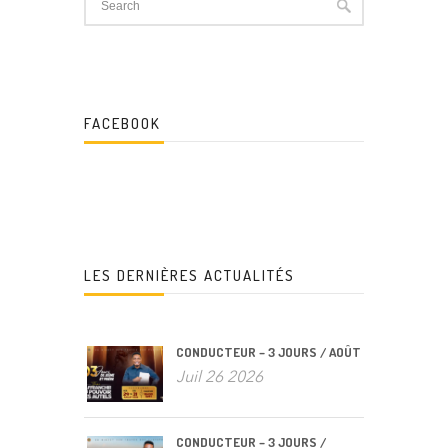
FACEBOOK
LES DERNIÈRES ACTUALITÉS
CONDUCTEUR – 3 JOURS / AOÛT
Juil 26 2026
CONDUCTEUR – 3 JOURS /