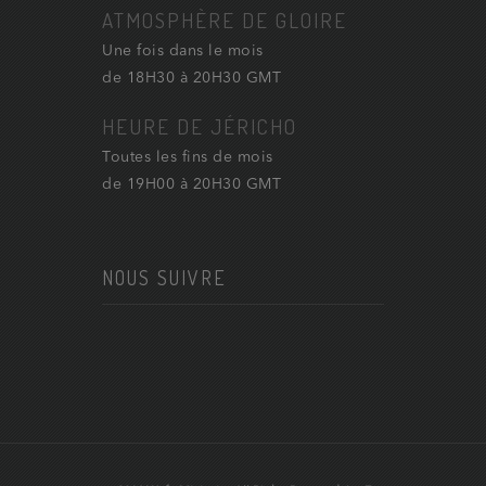
ATMOSPHÈRE DE GLOIRE
Une fois dans le mois
de 18H30 à 20H30 GMT
HEURE DE JÉRICHO
Toutes les fins de mois
de 19H00 à 20H30 GMT
NOUS SUIVRE