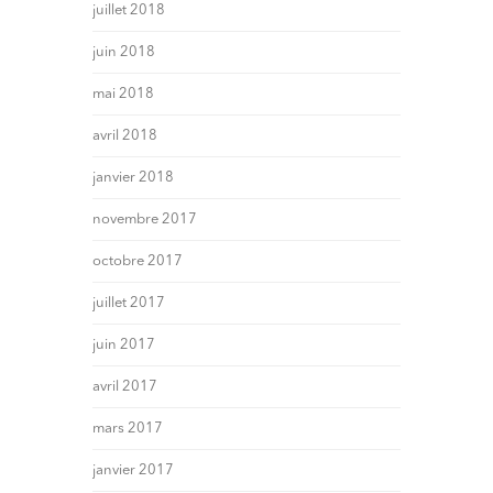
juillet 2018
juin 2018
mai 2018
avril 2018
janvier 2018
novembre 2017
octobre 2017
juillet 2017
juin 2017
avril 2017
mars 2017
janvier 2017