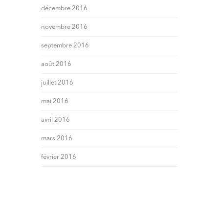
décembre 2016
novembre 2016
septembre 2016
août 2016
juillet 2016
mai 2016
avril 2016
mars 2016
février 2016