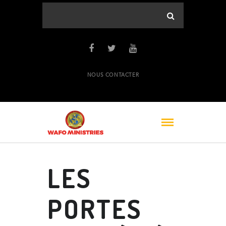
NOUS CONTACTER
LES
PORTES