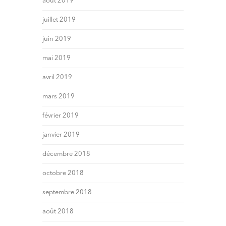
août 2019
juillet 2019
juin 2019
mai 2019
avril 2019
mars 2019
février 2019
janvier 2019
décembre 2018
octobre 2018
septembre 2018
août 2018