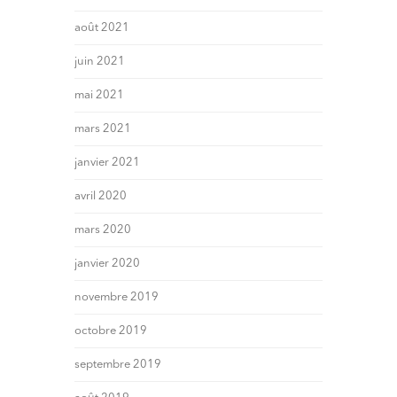
août 2021
juin 2021
mai 2021
mars 2021
janvier 2021
avril 2020
mars 2020
janvier 2020
novembre 2019
octobre 2019
septembre 2019