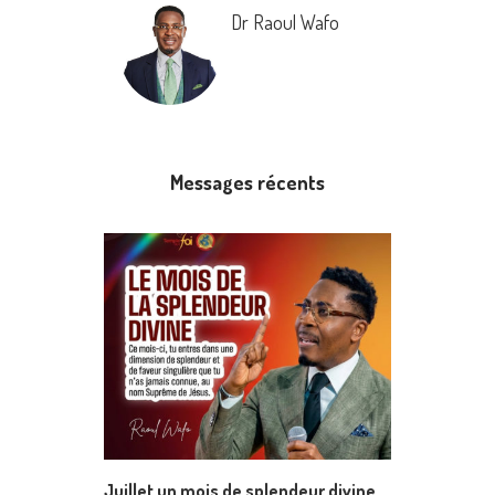
Dr Raoul Wafo
Messages récents
Juillet un mois de splendeur divine