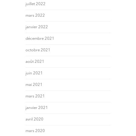
juillet 2022
mars 2022
janvier 2022
décembre 2021
octobre 2021
août 2021
juin 2021
mai 2021
mars 2021
janvier 2021
avril 2020
mars 2020