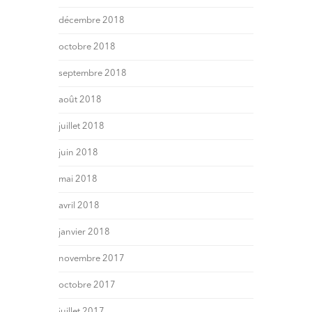
décembre 2018
octobre 2018
septembre 2018
août 2018
juillet 2018
juin 2018
mai 2018
avril 2018
janvier 2018
novembre 2017
octobre 2017
juillet 2017