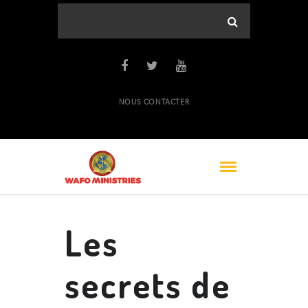
NOUS CONTACTER
Les
secrets de