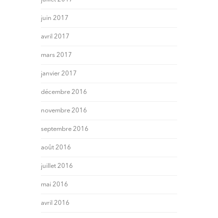
juin 2017
avril 2017
mars 2017
janvier 2017
décembre 2016
novembre 2016
septembre 2016
août 2016
juillet 2016
mai 2016
avril 2016