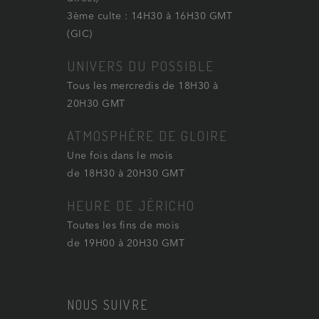
3ème culte : 14H30 à 16H30 GMT
(GIC)
UNIVERS DU POSSIBLE
Tous les mercredis de 18H30 à
20H30 GMT
ATMOSPHÈRE DE GLOIRE
Une fois dans le mois
de 18H30 à 20H30 GMT
HEURE DE JÉRICHO
Toutes les fins de mois
de 19H00 à 20H30 GMT
NOUS SUIVRE