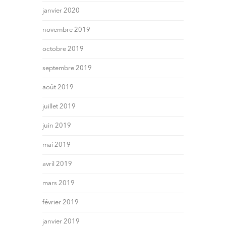
janvier 2020
novembre 2019
octobre 2019
septembre 2019
août 2019
juillet 2019
juin 2019
mai 2019
avril 2019
mars 2019
février 2019
janvier 2019