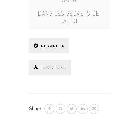
DANS
LES SECRETS DE
LA FOI
REGARDER
DOWNLOAD
Share