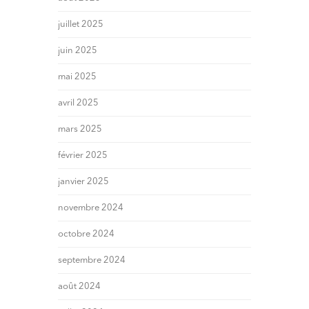
juillet 2025
juin 2025
mai 2025
avril 2025
mars 2025
février 2025
janvier 2025
novembre 2024
octobre 2024
septembre 2024
août 2024