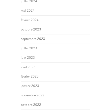
juillet 2024
mai 2024
février 2024
octobre 2023
septembre 2023
juillet 2023
juin 2023
avril 2023
février 2023
janvier 2023
novembre 2022
octobre 2022