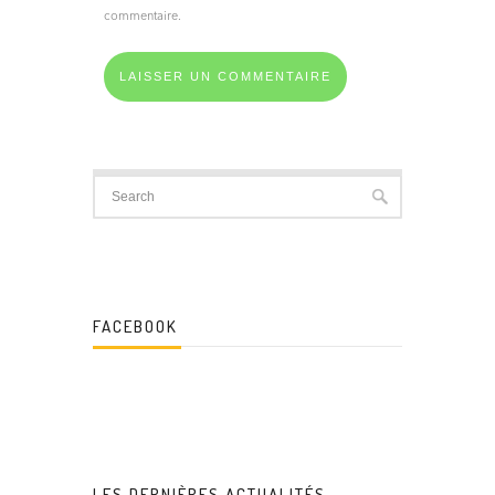
commentaire.
FACEBOOK
LES DERNIÈRES ACTUALITÉS