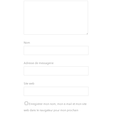
Nom
Adresse de messagerie
Site web
Enregistrer mon nom, mon e-mail et mon site
web dans le navigateur pour mon prochain