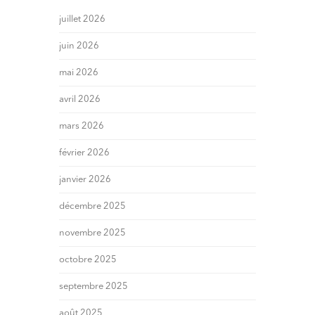
juillet 2026
juin 2026
mai 2026
avril 2026
mars 2026
février 2026
janvier 2026
décembre 2025
novembre 2025
octobre 2025
septembre 2025
août 2025