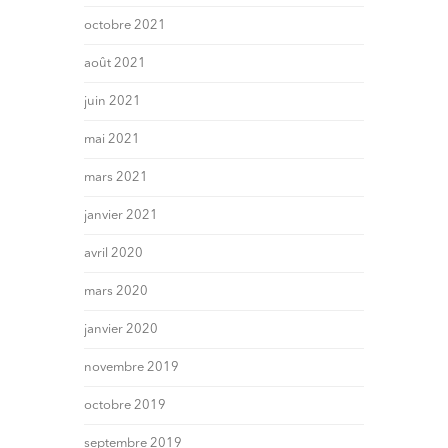
octobre 2021
août 2021
juin 2021
mai 2021
mars 2021
janvier 2021
avril 2020
mars 2020
janvier 2020
novembre 2019
octobre 2019
septembre 2019