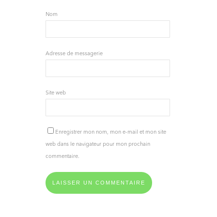
Nom
Adresse de messagerie
Site web
Enregistrer mon nom, mon e-mail et mon site
web dans le navigateur pour mon prochain
commentaire.