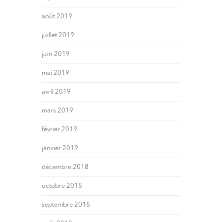
août 2019
juillet 2019
juin 2019
mai 2019
avril 2019
mars 2019
février 2019
janvier 2019
décembre 2018
octobre 2018
septembre 2018