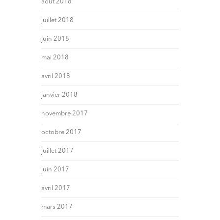
août 2018
juillet 2018
juin 2018
mai 2018
avril 2018
janvier 2018
novembre 2017
octobre 2017
juillet 2017
juin 2017
avril 2017
mars 2017