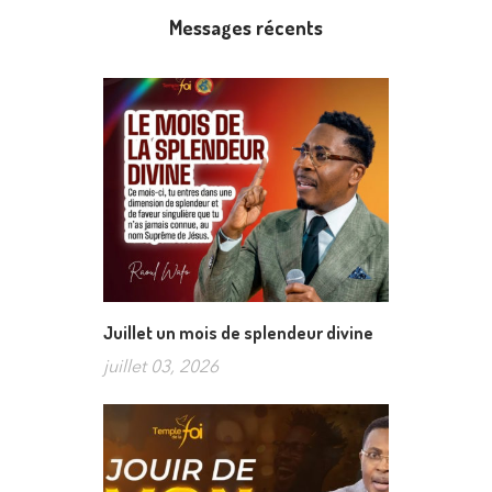
Messages récents
Juillet un mois de splendeur divine
juillet 03, 2026