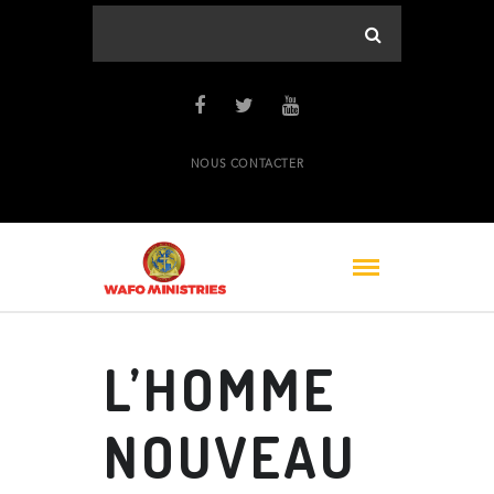
NOUS CONTACTER
L’HOMME
NOUVEAU