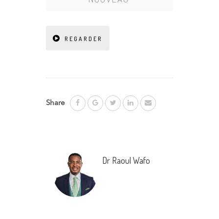
REGARDER
Share
Dr Raoul Wafo