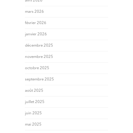
avril 2026
mars 2026
février 2026
janvier 2026
décembre 2025
novembre 2025
octobre 2025
septembre 2025
août 2025
juillet 2025
juin 2025
mai 2025