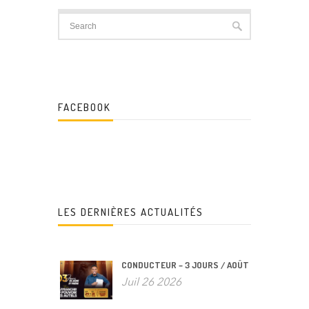
FACEBOOK
LES DERNIÈRES ACTUALITÉS
CONDUCTEUR – 3 JOURS / AOÛT
Juil 26 2026