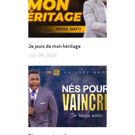
Je jouis de mon héritage
mai 04, 2026