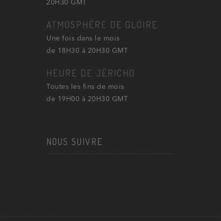
20H30 GMT
ATMOSPHÈRE DE GLOIRE
Une fois dans le mois
de 18H30 à 20H30 GMT
HEURE DE JÉRICHO
Toutes les fins de mois
de 19H00 à 20H30 GMT
NOUS SUIVRE