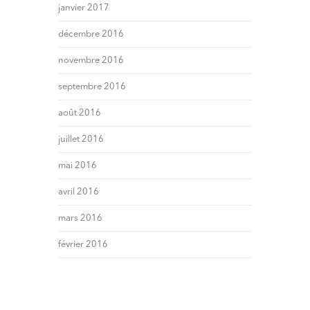
janvier 2017
décembre 2016
novembre 2016
septembre 2016
août 2016
juillet 2016
mai 2016
avril 2016
mars 2016
février 2016