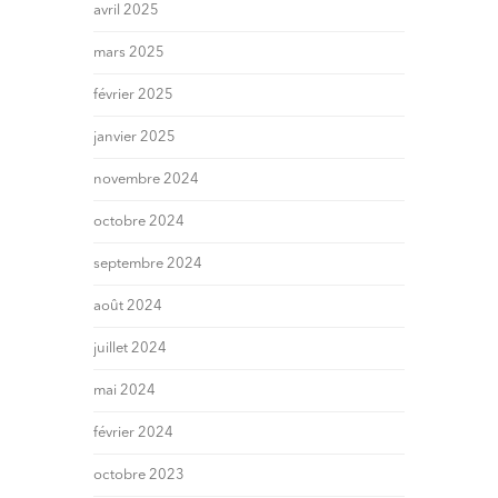
avril 2025
mars 2025
février 2025
janvier 2025
novembre 2024
octobre 2024
septembre 2024
août 2024
juillet 2024
mai 2024
février 2024
octobre 2023