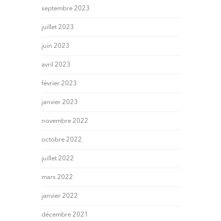
septembre 2023
juillet 2023
juin 2023
avril 2023
février 2023
janvier 2023
novembre 2022
octobre 2022
juillet 2022
mars 2022
janvier 2022
décembre 2021