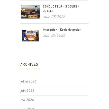
CONDUCTEUR – 3 JOURS /
JUILLET
Juin 28 2026
Inscription – École du potier
Juin 26 2026
ARCHIVES
juillet 2026
juin 2026
mai 2026