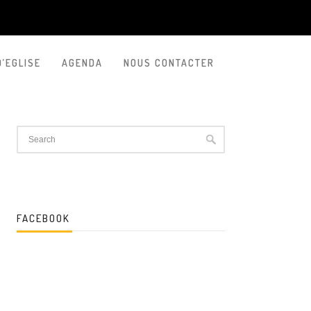
D’EGLISE
AGENDA
NOUS CONTACTER
FACEBOOK