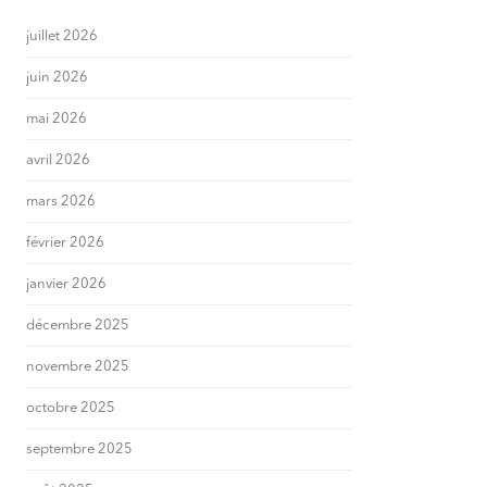
juillet 2026
juin 2026
mai 2026
avril 2026
mars 2026
février 2026
janvier 2026
décembre 2025
novembre 2025
octobre 2025
septembre 2025