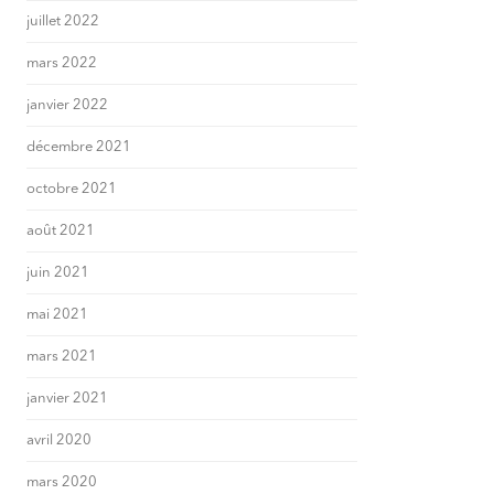
juillet 2022
mars 2022
janvier 2022
décembre 2021
octobre 2021
août 2021
juin 2021
mai 2021
mars 2021
janvier 2021
avril 2020
mars 2020