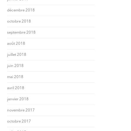
décembre 2018
octobre 2018
septembre 2018
août 2018
juillet 2018
juin 2018
mai 2018
avril 2018
janvier 2018
novembre 2017
octobre 2017