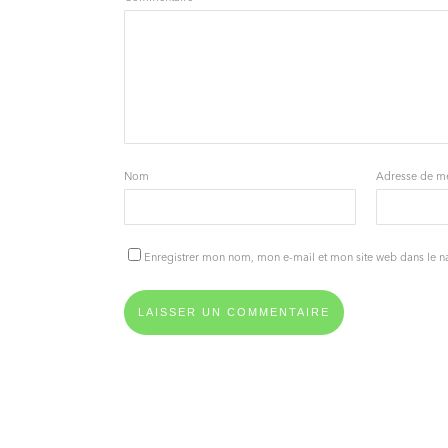
Nom
Adresse de m
Enregistrer mon nom, mon e-mail et mon site web dans le 