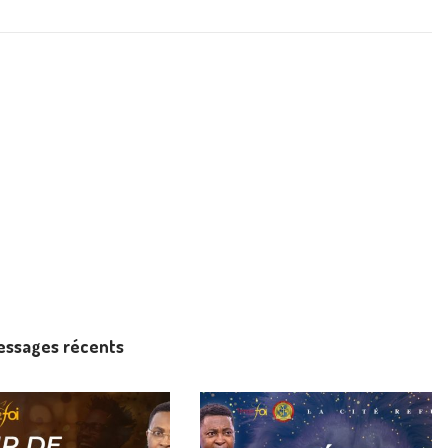
essages récents