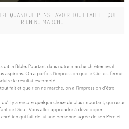
IRE QUAND JE PENSE AVOIR TOUT FAIT ET QUE
RIEN NE MARCHE
s dit la Bible. Pourtant dans notre marche chrétienne, il
s aspirons. On a parfois l’impression que le Ciel est fermé.
oduire le résultat escompté.
out fait et que rien ne marche, on a l’impression d’être
 qu’il y a encore quelque chose de plus important, qui reste
’enfant de Dieu ! Vous allez apprendre à développer
hrétien qui fait de lui une personne agrée de son Père et