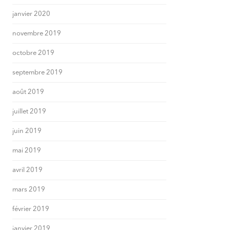
janvier 2020
novembre 2019
octobre 2019
septembre 2019
août 2019
juillet 2019
juin 2019
mai 2019
avril 2019
mars 2019
février 2019
janvier 2019