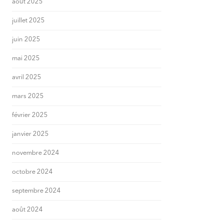
août 2025
juillet 2025
juin 2025
mai 2025
avril 2025
mars 2025
février 2025
janvier 2025
novembre 2024
octobre 2024
septembre 2024
août 2024