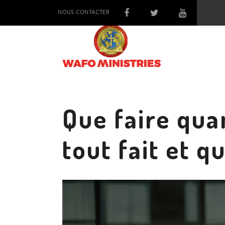
NOUS CONTACTER
Que faire qua
tout fait et 