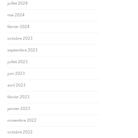
juillet 2024
mai 2024
février 2024
octobre 2023
septembre 2023
juillet 2023
juin 2023
avril 2023
février 2023
janvier 2023
novembre 2022
octobre 2022